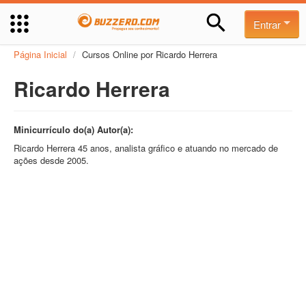
Entrar
Página Inicial
/
Cursos Online por Ricardo Herrera
Ricardo Herrera
Minicurrículo do(a) Autor(a):
Ricardo Herrera 45 anos, analista gráfico e atuando no mercado de
ações desde 2005.