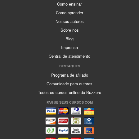
Como ensinar
Como aprender
Nossos autores
Sobre nós
Blog
Imprensa
Central de atendimento
DESTAQUES
Programa de afiliado
Comunidade para autores
Todos os cursos online do Buzzero
PAGUE SEUS CURSOS COM