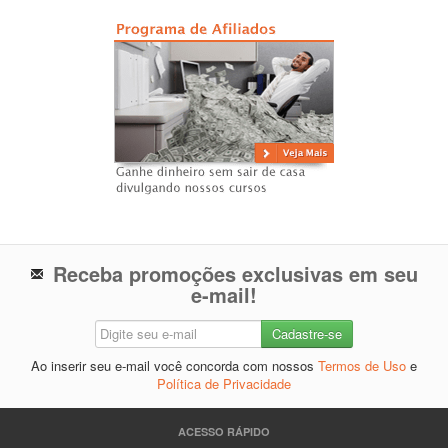
Receba promoções exclusivas em seu
e-mail!
Ao inserir seu e-mail você concorda com nossos
Termos de Uso
e
Política de Privacidade
ACESSO RÁPIDO