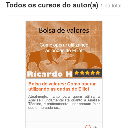
Todos os cursos do autor(a)
1 no total
Bolsa de valores: Como operar
utilizando as ondas de Elliot
Atualmente, tanto para quem utiliza a
Análise Fundamentalista quanto a Análise
Técnica, é praticamente lugar comum falar
que o mercado se...
4h