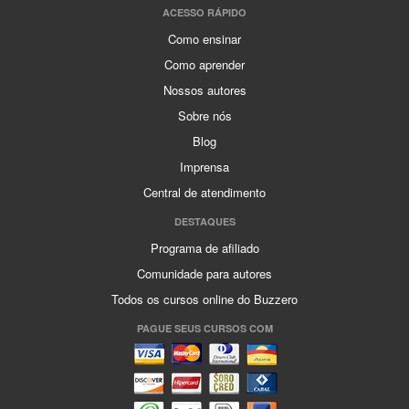
ACESSO RÁPIDO
Como ensinar
Como aprender
Nossos autores
Sobre nós
Blog
Imprensa
Central de atendimento
DESTAQUES
Programa de afiliado
Comunidade para autores
Todos os cursos online do Buzzero
PAGUE SEUS CURSOS COM