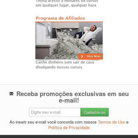
Receba promoções exclusivas em seu
e-mail!
Ao inserir seu e-mail você concorda com nossos
Termos de Uso
e
Política de Privacidade