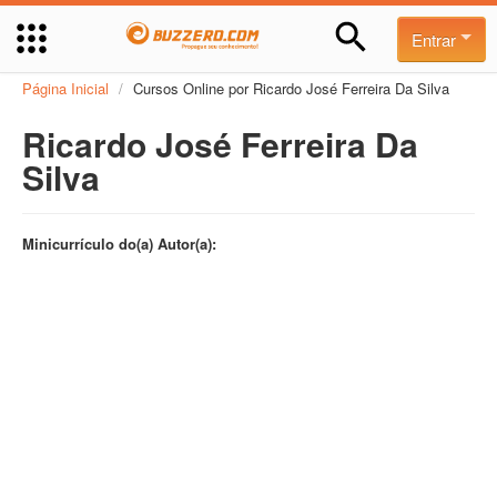
Entrar
Página Inicial
/
Cursos Online por Ricardo José Ferreira Da Silva
Ricardo José Ferreira Da
Silva
Minicurrículo do(a) Autor(a):