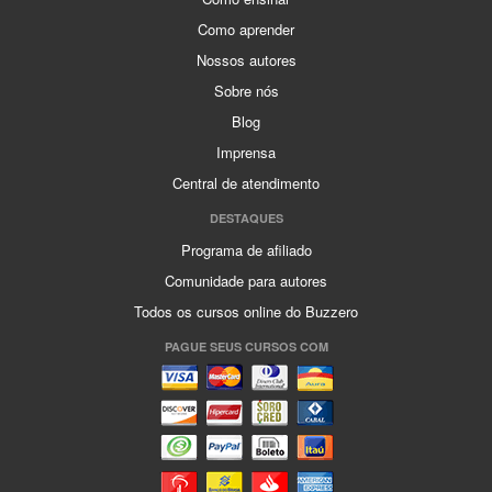
Como aprender
Nossos autores
Sobre nós
Blog
Imprensa
Central de atendimento
DESTAQUES
Programa de afiliado
Comunidade para autores
Todos os cursos online do Buzzero
PAGUE SEUS CURSOS COM