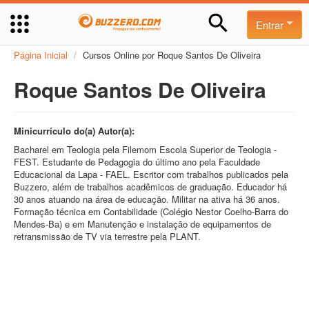
Entrar
Página Inicial
/
Cursos Online por Roque Santos De Oliveira
Roque Santos De Oliveira
Minicurrículo do(a) Autor(a):
Bacharel em Teologia pela Filemom Escola Superior de Teologia -
FEST. Estudante de Pedagogia do último ano pela Faculdade
Educacional da Lapa - FAEL. Escritor com trabalhos publicados pela
Buzzero, além de trabalhos acadêmicos de graduação. Educador há
30 anos atuando na área de educação. Militar na ativa há 36 anos.
Formação técnica em Contabilidade (Colégio Nestor Coelho-Barra do
Mendes-Ba) e em Manutenção e instalação de equipamentos de
retransmissão de TV via terrestre pela PLANT.