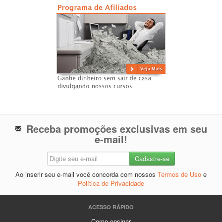
Receba promoções exclusivas em seu
e-mail!
Ao inserir seu e-mail você concorda com nossos
Termos de Uso
e
Política de Privacidade
ACESSO RÁPIDO
Como ensinar