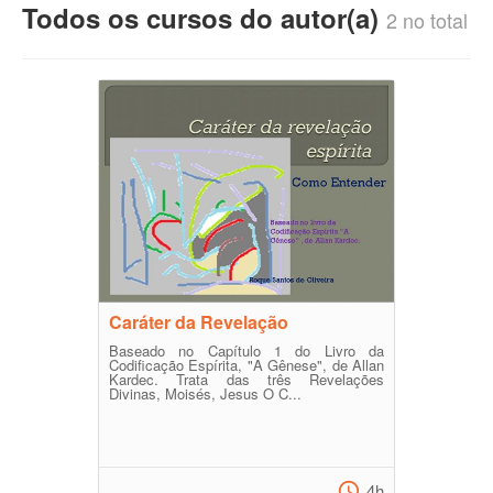
Todos os cursos do autor(a)
2 no total
Caráter da Revelação
Baseado no Capítulo 1 do Livro da
Codificação Espírita, "A Gênese", de Allan
Kardec. Trata das três Revelações
Divinas, Moisés, Jesus O C...
4h