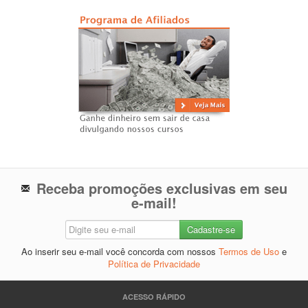
Receba promoções exclusivas em seu
e-mail!
Ao inserir seu e-mail você concorda com nossos
Termos de Uso
e
Política de Privacidade
ACESSO RÁPIDO