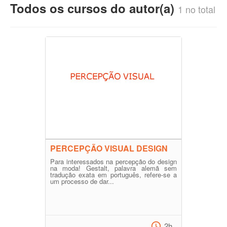
Todos os cursos do autor(a)
1 no total
PERCEPÇÃO VISUAL DESIGN
Para interessados na percepção do design
na moda! Gestalt, palavra alemã sem
tradução exata em português, refere-se a
um processo de dar...
2h