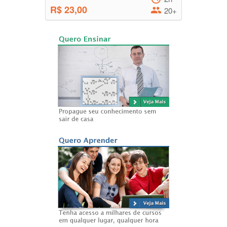
R$ 23,00
20+