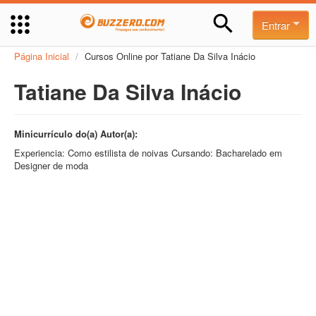
Entrar
Página Inicial
/
Cursos Online por Tatiane Da Silva Inácio
Tatiane Da Silva Inácio
Minicurrículo do(a) Autor(a):
Experiencia: Como estilista de noivas Cursando: Bacharelado em
Designer de moda