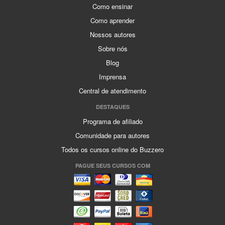
Como ensinar
Como aprender
Nossos autores
Sobre nós
Blog
Imprensa
Central de atendimento
DESTAQUES
Programa de afiliado
Comunidade para autores
Todos os cursos online do Buzzero
PAGUE SEUS CURSOS COM