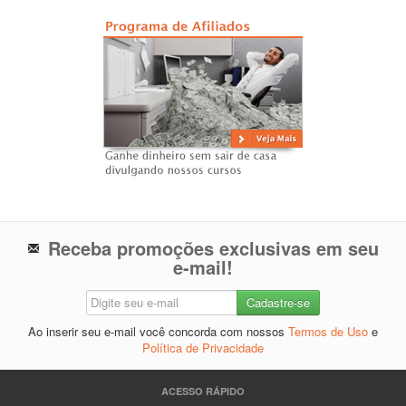
Receba promoções exclusivas em seu
e-mail!
Ao inserir seu e-mail você concorda com nossos
Termos de Uso
e
Política de Privacidade
ACESSO RÁPIDO