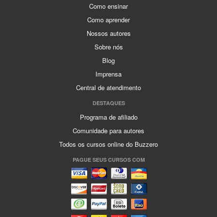
Como ensinar
Como aprender
Nossos autores
Sobre nós
Blog
Imprensa
Central de atendimento
DESTAQUES
Programa de afiliado
Comunidade para autores
Todos os cursos online do Buzzero
PAGUE SEUS CURSOS COM