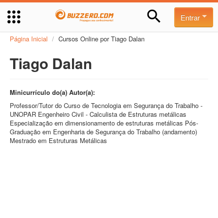
Entrar
Página Inicial
/
Cursos Online por Tiago Dalan
Tiago Dalan
Minicurrículo do(a) Autor(a):
Professor/Tutor do Curso de Tecnologia em Segurança do Trabalho -
UNOPAR Engenheiro Civil - Calculista de Estruturas metálicas
Especialização em dimensionamento de estruturas metálicas Pós-
Graduação em Engenharia de Segurança do Trabalho (andamento)
Mestrado em Estruturas Metálicas