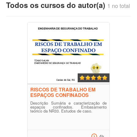
Todos os cursos do autor(a)
1 no total
RISCOS DE TRABALHO EM
ESPAÇOS CONFINADOS
Descrição Sumária e caracterização de
espaços confinados. Embasamento
teórico da NR33. Estudos de caso.
4h