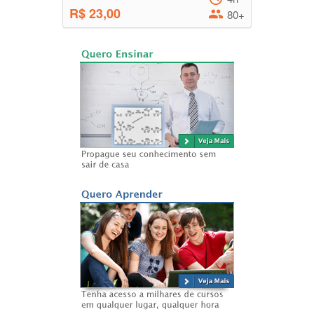
R$ 23,00
80+