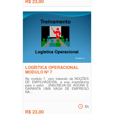
R$ 23,00
LOGÍSTICA OPERACIONAL
MODULO Nº 7
No modulo 7, vem tratando de NOÇÕES
DE EMPILHADEIRA, e sua importância
para o setor . (INSCREVA-SE AGORA E
GARANTA UMA VAGA DE EMPREGO
NA...
5h
R$ 23,00