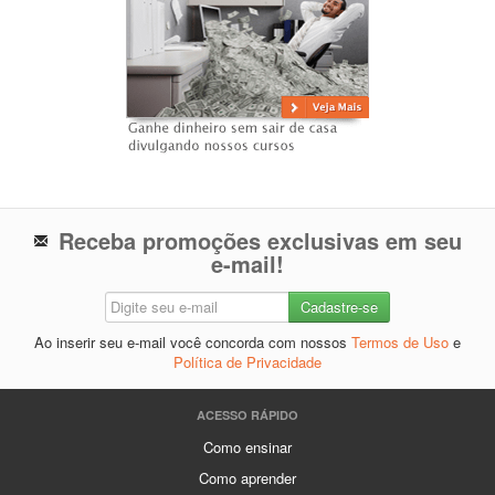
Receba promoções exclusivas em seu
e-mail!
Ao inserir seu e-mail você concorda com nossos
Termos de Uso
e
Política de Privacidade
ACESSO RÁPIDO
Como ensinar
Como aprender