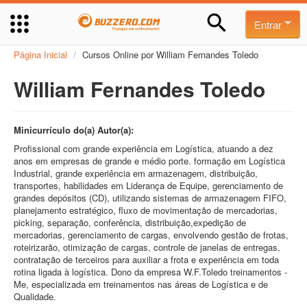
Entrar
Página Inicial
/
Cursos Online por William Fernandes Toledo
William Fernandes Toledo
Minicurrículo do(a) Autor(a):
Profissional com grande experiência em Logística, atuando a dez
anos em empresas de grande e médio porte. formação em Logística
Industrial, grande experiência em armazenagem, distribuição,
transportes, habilidades em Liderança de Equipe, gerenciamento de
grandes depósitos (CD), utilizando sistemas de armazenagem FIFO,
planejamento estratégico, fluxo de movimentação de mercadorias,
picking, separação, conferência, distribuição,expedição de
mercadorias, gerenciamento de cargas, envolvendo gestão de frotas,
roteirizarão, otimização de cargas, controle de janelas de entregas,
contratação de terceiros para auxiliar a frota e experiência em toda
rotina ligada à logística. Dono da empresa W.F.Toledo treinamentos -
Me, especializada em treinamentos nas áreas de Logística e de
Qualidade.