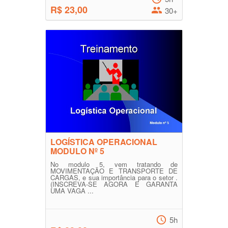
R$ 23,00
30+
LOGÍSTICA OPERACIONAL
MODULO Nº 5
No modulo 5, vem tratando de
MOVIMENTAÇÃO E TRANSPORTE DE
CARGAS, e sua importância para o setor .
(INSCREVA-SE AGORA E GARANTA
UMA VAGA ...
5h