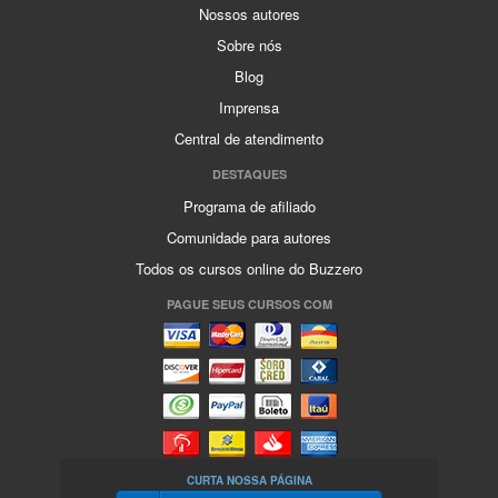
Nossos autores
Sobre nós
Blog
Imprensa
Central de atendimento
DESTAQUES
Programa de afiliado
Comunidade para autores
Todos os cursos online do Buzzero
PAGUE SEUS CURSOS COM
CURTA NOSSA PÁGINA