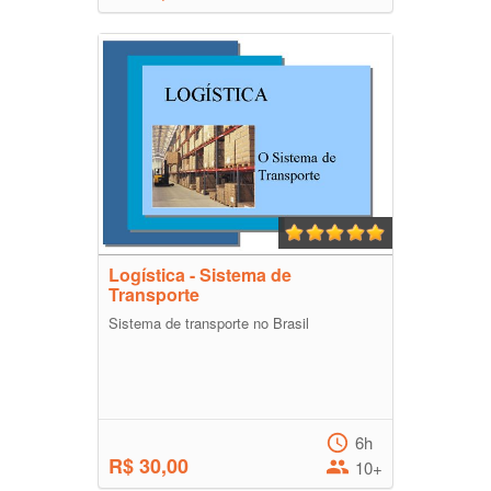
Logística - Sistema de
Transporte
Sistema de transporte no Brasil
6h
R$ 30,00
10+