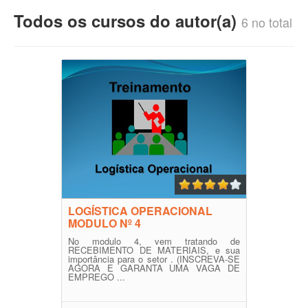
Todos os cursos do autor(a)
6 no total
LOGÍSTICA OPERACIONAL
MODULO Nº 4
No modulo 4, vem tratando de
RECEBIMENTO DE MATERIAIS, e sua
importância para o setor . (INSCREVA-SE
AGORA E GARANTA UMA VAGA DE
EMPREGO ...