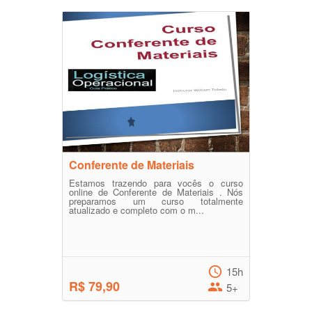
Conferente de Materiais
Estamos trazendo para vocês o curso
online de Conferente de Materiais . Nós
preparamos um curso totalmente
atualizado e completo com o m...
15h
R$ 79,90
5+