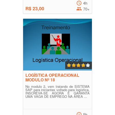
4h
R$ 23,00
70+
LOGÍSTICA OPERACIONAL
MODULO Nº 18
No modulo 2, vem tratando de SISTEMA
SAP para iniciantes voltado para logística,
INSCREVA-SE AGORA E GARANTA
UMA VAGA DE EMPREGO NA ÁREA ...
5h