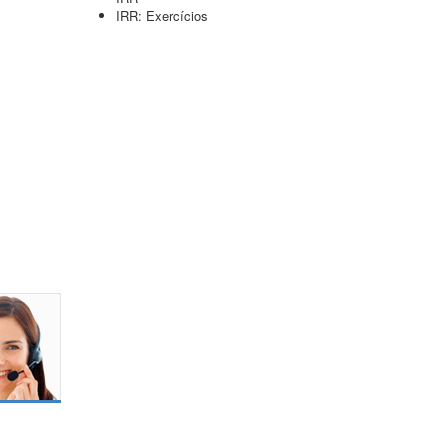
IRR: Exercícios