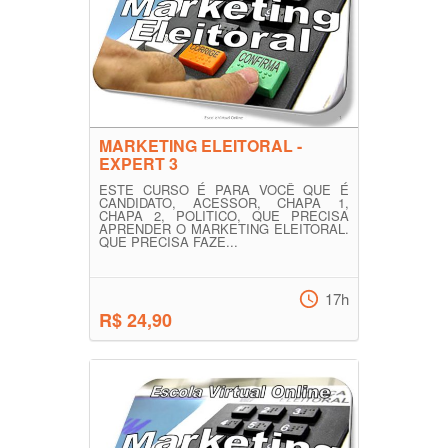
MARKETING ELEITORAL -
EXPERT 3
ESTE CURSO É PARA VOCÊ QUE É
CANDIDATO, ACESSOR, CHAPA 1,
CHAPA 2, POLITICO, QUE PRECISA
APRENDER O MARKETING ELEITORAL.
QUE PRECISA FAZE...
17h
R$ 24,90