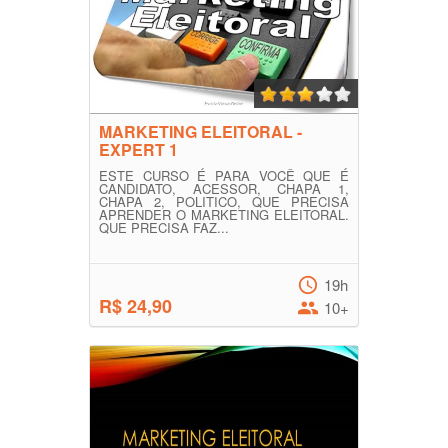
MARKETING ELEITORAL -
EXPERT 1
ESTE CURSO É PARA VOCÊ QUE É
CANDIDATO, ACESSOR, CHAPA 1,
CHAPA 2, POLITICO, QUE PRECISA
APRENDER O MARKETING ELEITORAL.
QUE PRECISA FAZ...
19h
R$ 24,90
10+