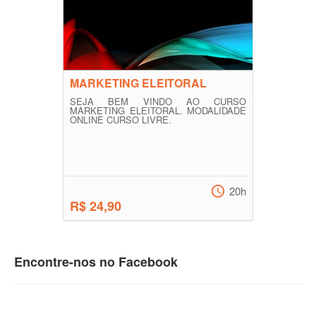
MARKETING ELEITORAL
SEJA BEM VINDO AO CURSO
MARKETING ELEITORAL. MODALIDADE
ONLINE CURSO LIVRE.
20h
R$ 24,90
Encontre-nos no Facebook