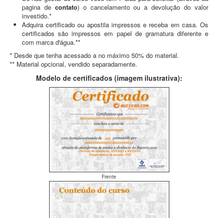
pagina de
contato
) o cancelamento ou a devolução do valor
investido.*
Adquira certificado ou apostila impressos e receba em casa. Os
certificados são impressos em papel de gramatura diferente e
com marca d'água.**
* Desde que tenha acessado a no máximo 50% do material.
** Material opcional, vendido separadamente.
Modelo de certificados (imagem ilustrativa):
Frente