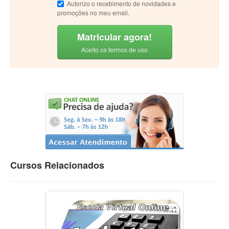
Autorizo o recebimento de novidades e
promoções no meu email.
Matricular agora!
Aceito os termos de uso
Cursos Relacionados