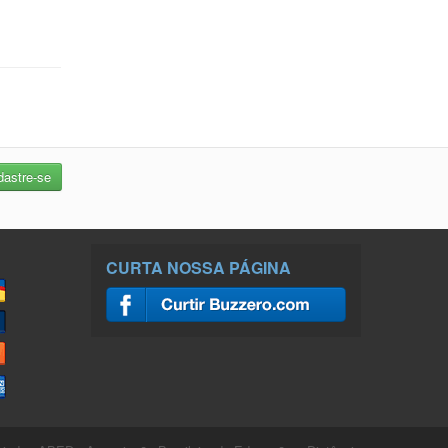
CURTA NOSSA PÁGINA