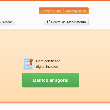
Acesso Autor
Acesso Aluno
Buscar
Central de
Atendimento
Com certificado
digital incluído
Matricular agora!