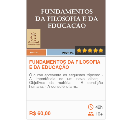
FUNDAMENTOS DA FILOSOFIA
E DA EDUCAÇÃO
O curso apresenta os seguintes tópicos: -
A importância de um novo olhar; -
Objetivos da matéria; - A condição
humana; - A consciência m...
42h
R$ 60,00
10+