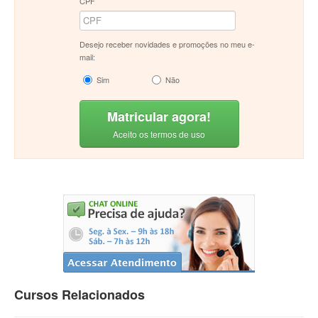
CPF
Desejo receber novidades e promoções no meu e-
mail:
Sim
Não
Matricular agora!
Aceito os termos de uso
Cursos Relacionados