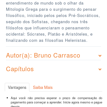
entendimento de mundo sob o olhar da
Mitologia Grega para o surgimento do pensar
filosófico, iniciado pelos pelos Pré-Socráticos,
seguido dos Sofistas, chegando nos três
filósofos que influenciaram o pensamento
ocidental: Sócrates, Platão e Aristóteles, e
finalizando com as filosofias Helenistas.
Autor(a): Bruno Carrasco
Capítulos
Vantagens
Saiba Mais
Aqui você não precisa esperar o prazo de compensação do
pagamento para começar a aprender. Inicie agora mesmo e pague
depois.