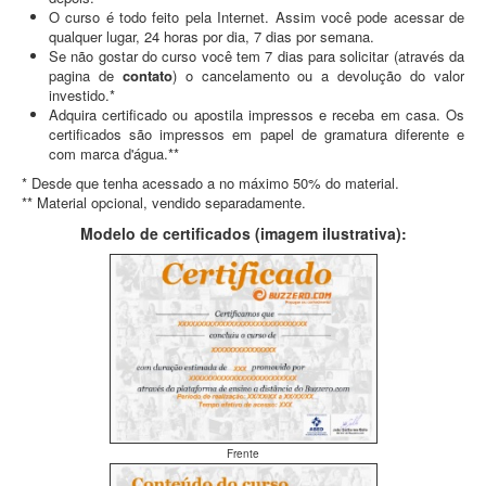
O curso é todo feito pela Internet. Assim você pode acessar de
qualquer lugar, 24 horas por dia, 7 dias por semana.
Se não gostar do curso você tem 7 dias para solicitar (através da
pagina de
contato
) o cancelamento ou a devolução do valor
investido.*
Adquira certificado ou apostila impressos e receba em casa. Os
certificados são impressos em papel de gramatura diferente e
com marca d'água.**
* Desde que tenha acessado a no máximo 50% do material.
** Material opcional, vendido separadamente.
Modelo de certificados (imagem ilustrativa):
Frente