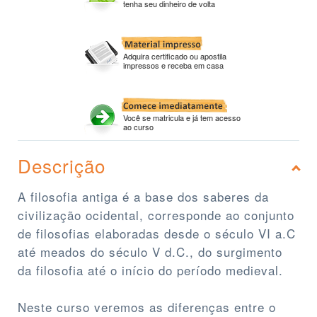
tenha seu dinheiro de volta
Adquira certificado ou apostila
impressos e receba em casa
Você se matricula e já tem acesso
ao curso
Descrição
A filosofia antiga é a base dos saberes da
civilização ocidental, corresponde ao conjunto
de filosofias elaboradas desde o século VI a.C
até meados do século V d.C., do surgimento
da filosofia até o início do período medieval.
Neste curso veremos as diferenças entre o