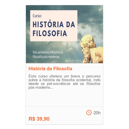
História da Filosofia
Este curso oferece um breve o percurso
sobre a história da filosofia ocidental, indo
desde os pré-socráticos até os filósofos
pós-moderno...
20h
R$ 39,90