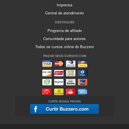
Imprensa
Central de atendimento
DESTAQUES
Programa de afiliado
Comunidade para autores
Todos os cursos online do Buzzero
PAGUE SEUS CURSOS COM
CURTA NOSSA PÁGINA