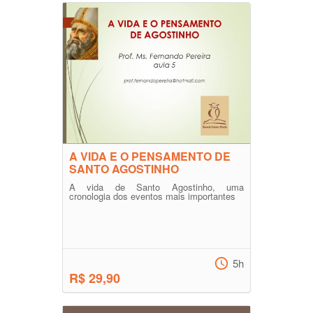
A VIDA E O PENSAMENTO DE
SANTO AGOSTINHO
A vida de Santo Agostinho, uma
cronologia dos eventos mais importantes
5h
R$ 29,90