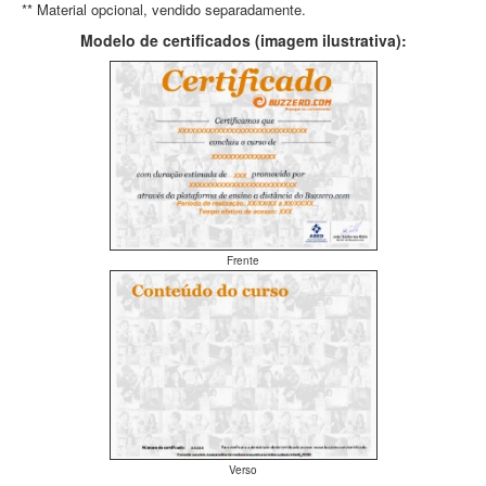
** Material opcional, vendido separadamente.
Modelo de certificados (imagem ilustrativa):
Frente
Verso