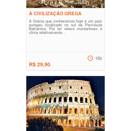
A CIVILIZAÇÃO GREGA
A Grécia que conhecemos hoje é um país
europeu localizado no sul da Península
Balcânica. Por ter relevo montanhoso e
clima relativamente...
15h
R$ 29,90