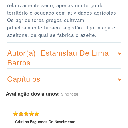
relativamente seco, apenas um terço do
território é ocupado com atividades agrícolas.
Os agricultores gregos cultivam
principalmente tabaco, algodão, figo, maça e
azeitona, da qual se fabrica o azeite.
Autor(a): Estanislau De Lima
Barros
Capítulos
Avaliação dos alunos:
3 no total
- Cristina Fagundes Do Nascimento