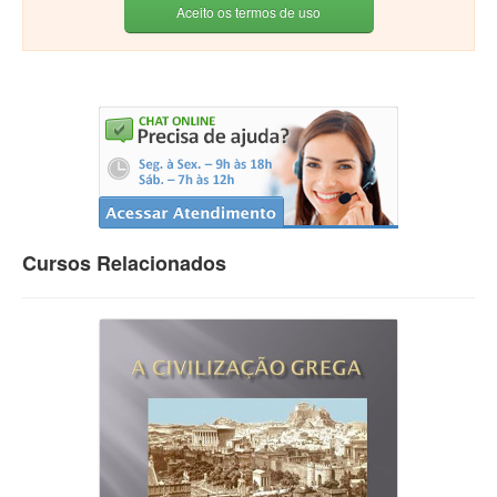
Aceito os termos de uso
Cursos Relacionados