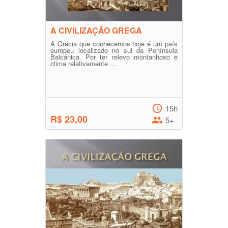
A CIVILIZAÇÃO GREGA
A Grécia que conhecemos hoje é um país
europeu localizado no sul da Península
Balcânica. Por ter relevo montanhoso e
clima relativamente ...
15h
R$ 23,00
5+