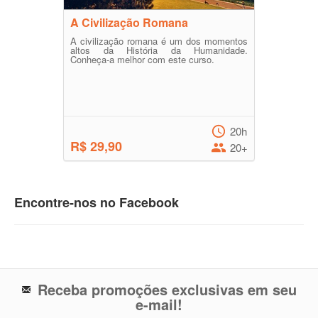
A Civilização Romana
A civilização romana é um dos momentos
altos da História da Humanidade.
Conheça-a melhor com este curso.
20h
R$ 29,90
20+
Encontre-nos no Facebook
Receba promoções exclusivas em seu
e-mail!