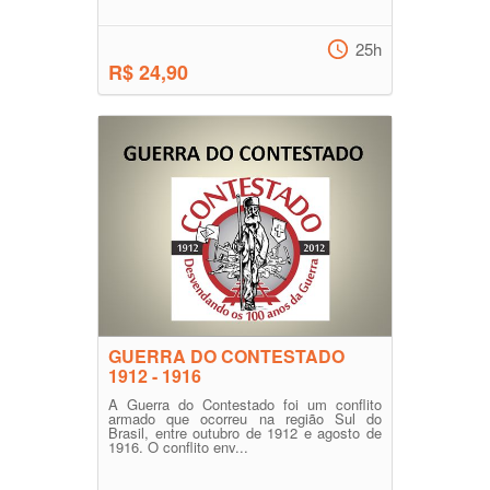
25h
R$ 24,90
GUERRA DO CONTESTADO
1912 - 1916
A Guerra do Contestado foi um conflito
armado que ocorreu na região Sul do
Brasil, entre outubro de 1912 e agosto de
1916. O conflito env...