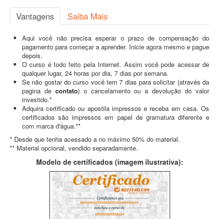
Vantagens
Saiba Mais
Aqui você não precisa esperar o prazo de compensação do
pagamento para começar a aprender. Inicie agora mesmo e pague
depois.
O curso é todo feito pela Internet. Assim você pode acessar de
qualquer lugar, 24 horas por dia, 7 dias por semana.
Se não gostar do curso você tem 7 dias para solicitar (através da
pagina de
contato
) o cancelamento ou a devolução do valor
investido.*
Adquira certificado ou apostila impressos e receba em casa. Os
certificados são impressos em papel de gramatura diferente e
com marca d'água.**
* Desde que tenha acessado a no máximo 50% do material.
** Material opcional, vendido separadamente.
Modelo de certificados (imagem ilustrativa):