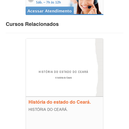
Cursos Relacionados
História do estado do Ceará.
HISTÓRIA DO CEARÁ.