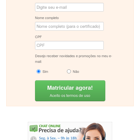
Nome completo
CPF
Desejo receber novidades e promoções no meu e-
mail:
Sim
Não
Matricular agora!
Aceito os termos de uso