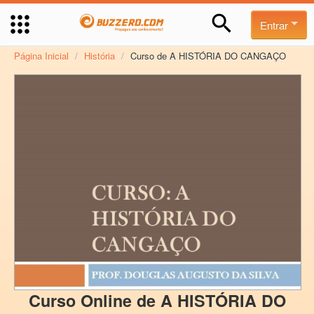
Entrar
Página Inicial
/
História
/
Curso de A HISTÓRIA DO CANGAÇO
Curso Online de A HISTÓRIA DO