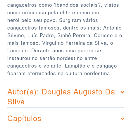
cangaceiros como ?bandidos sociais?, vistos
como criminoso pela elite e como um
herói pelo seu povo. Surgiram vários
cangaceiros famosos, dentre os mais: Antonio
Silvino, Luís Padre, Sinhô Pereira, Corisco e o
mais famoso, Virgulino Ferreira da Silva, o
Lampião. Durante anos uma guerra se
instaurou no sertão nordestino entre
cangaceiros e volante. Lampião e o cangaço
ficaram eternizados na cultura nordestina.
Autor(a): Douglas Augusto Da
Silva
Capítulos