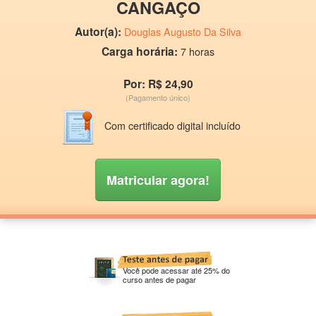
CANGAÇO
Autor(a):
Douglas Augusto Da Silva
Carga horária:
7 horas
Por: R$ 24,90
(Pagamento único)
Com certificado digital incluído
Matricular agora!
Você pode acessar até 25% do
curso antes de pagar