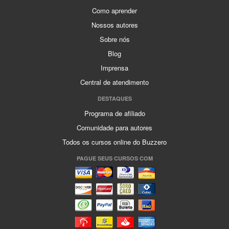
Como aprender
Nossos autores
Sobre nós
Blog
Imprensa
Central de atendimento
DESTAQUES
Programa de afiliado
Comunidade para autores
Todos os cursos online do Buzzero
PAGUE SEUS CURSOS COM