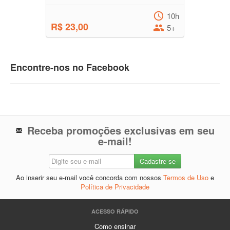
10h
R$ 23,00
5+
Encontre-nos no Facebook
Receba promoções exclusivas em seu
e-mail!
Ao inserir seu e-mail você concorda com nossos
Termos de Uso
e
Política de Privacidade
ACESSO RÁPIDO
Como ensinar