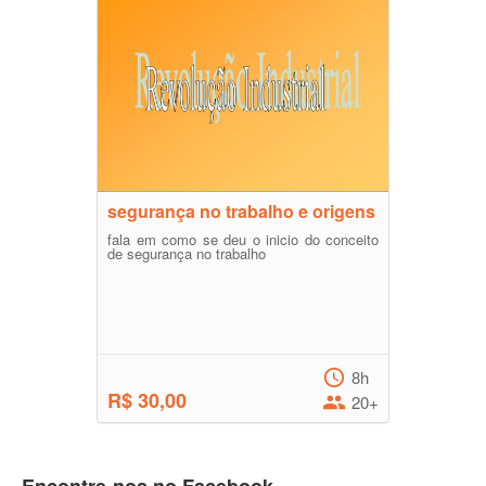
segurança no trabalho e origens
fala em como se deu o inicio do conceito
de segurança no trabalho
8h
R$ 30,00
20+