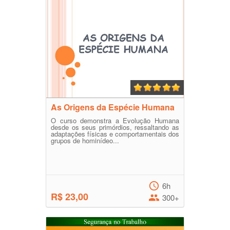
As Origens da Espécie Humana
O curso demonstra a Evolução Humana
desde os seus primórdios, ressaltando as
adaptações físicas e comportamentais dos
grupos de hominídeo...
6h
R$ 23,00
300+