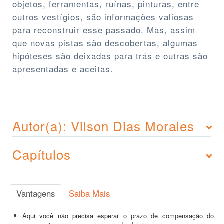
objetos, ferramentas, ruínas, pinturas, entre
outros vestígios, são informações valiosas
para reconstruir esse passado. Mas, assim
que novas pistas são descobertas, algumas
hipóteses são deixadas para trás e outras são
apresentadas e aceitas.
Autor(a): Vilson Dias Morales
Capítulos
Vantagens
Saiba Mais
Aqui você não precisa esperar o prazo de compensação do