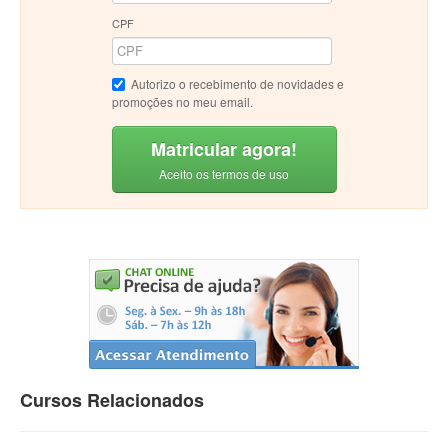
CPF
Autorizo o recebimento de novidades e
promoções no meu email.
Matricular agora!
Aceito os termos de uso
Cursos Relacionados