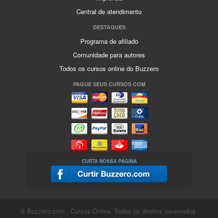
Central de atendimento
DESTAQUES
Programa de afiliado
Comunidade para autores
Todos os cursos online do Buzzero
PAGUE SEUS CURSOS COM
CURTA NOSSA PÁGINA
© Buzzero.com - Cursos Online. Todos os direitos reservados.