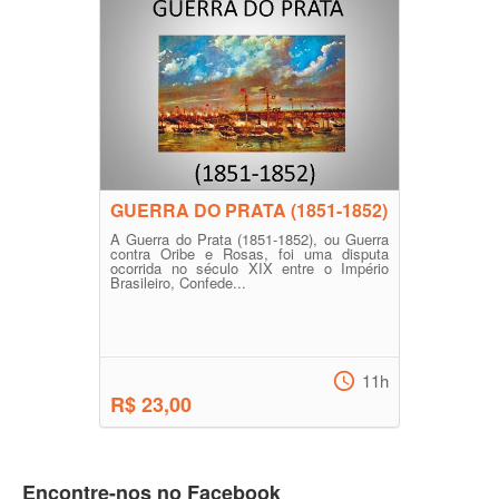
GUERRA DO PRATA (1851-1852)
A Guerra do Prata (1851-1852), ou Guerra
contra Oribe e Rosas, foi uma disputa
ocorrida no século XIX entre o Império
Brasileiro, Confede...
11h
R$ 23,00
Encontre-nos no Facebook