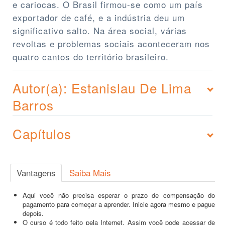
e cariocas. O Brasil firmou-se como um país
exportador de café, e a indústria deu um
significativo salto. Na área social, várias
revoltas e problemas sociais aconteceram nos
quatro cantos do território brasileiro.
Autor(a): Estanislau De Lima
Barros
Capítulos
Vantagens
Saiba Mais
Aqui você não precisa esperar o prazo de compensação do
pagamento para começar a aprender. Inicie agora mesmo e pague
depois.
O curso é todo feito pela Internet. Assim você pode acessar de