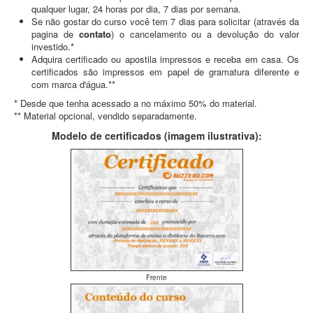
qualquer lugar, 24 horas por dia, 7 dias por semana.
Se não gostar do curso você tem 7 dias para solicitar (através da
pagina de
contato
) o cancelamento ou a devolução do valor
investido.*
Adquira certificado ou apostila impressos e receba em casa. Os
certificados são impressos em papel de gramatura diferente e
com marca d'água.**
* Desde que tenha acessado a no máximo 50% do material.
** Material opcional, vendido separadamente.
Modelo de certificados (imagem ilustrativa):
Frente