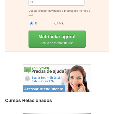
Desejo receber novidades e promoções no meu e-
mail:
Sim
Não
Matricular agora!
Aceito os termos de uso
Cursos Relacionados