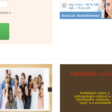
idades e