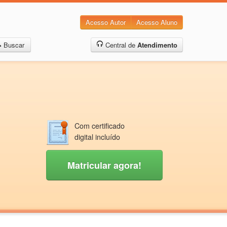
Acesso Autor
Acesso Aluno
Buscar
Central de
Atendimento
Com certificado
digital incluído
Matricular agora!