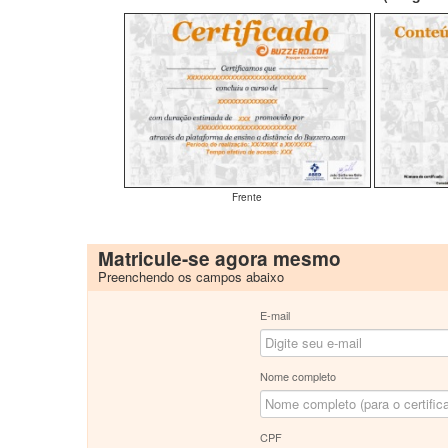
Frente
Matricule-se agora mesmo
Preenchendo os campos abaixo
E-mail
Nome completo
CPF