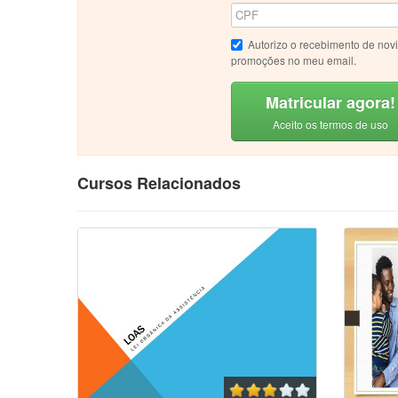
Autorizo o recebimento de nov
promoções no meu email.
Matricular agora!
Aceito os termos de uso
Cursos Relacionados