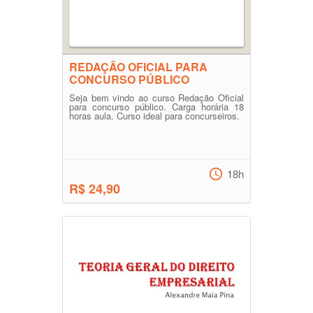
REDAÇÃO OFICIAL PARA
CONCURSO PÚBLICO
Seja bem vindo ao curso Redação Oficial
para concurso público. Carga horária 18
horas aula. Curso ideal para concurseiros.
18h
R$ 24,90