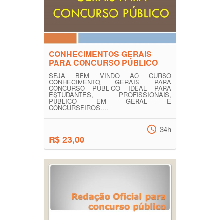
CONHECIMENTOS GERAIS
PARA CONCURSO PÚBLICO
SEJA BEM VINDO AO CURSO
CONHECIMENTO GERAIS PARA
CONCURSO PÚBLICO IDEAL PARA
ESTUDANTES, PROFISSIONAIS,
PÚBLICO EM GERAL E
CONCURSEIROS....
34h
R$ 23,00