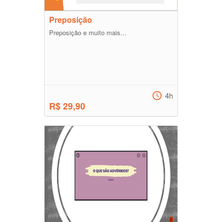
Preposição
Preposição e muito mais...
4h
R$ 29,90