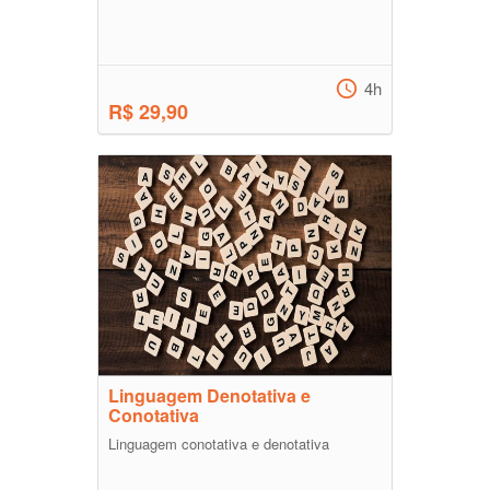
4h
R$ 29,90
Linguagem Denotativa e
Conotativa
Linguagem conotativa e denotativa