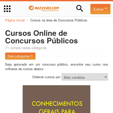
Entrar
Página Inicial
/
Cursos na área de Concursos Públicos
Cursos Online de
Concursos Públicos
71 cursos nesta categoria
Sub-categorias
Seja aprovado em um concurso público, encontre seu curso nos
milhares de cursos abaixo
Ordenar cursos por