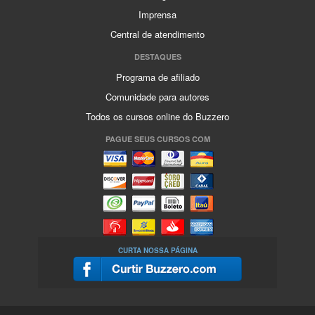
Imprensa
Central de atendimento
DESTAQUES
Programa de afiliado
Comunidade para autores
Todos os cursos online do Buzzero
PAGUE SEUS CURSOS COM
CURTA NOSSA PÁGINA