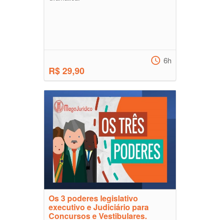
6h
R$ 29,90
Os 3 poderes legislativo
executivo e Judiciário para
Concursos e Vestibulares.