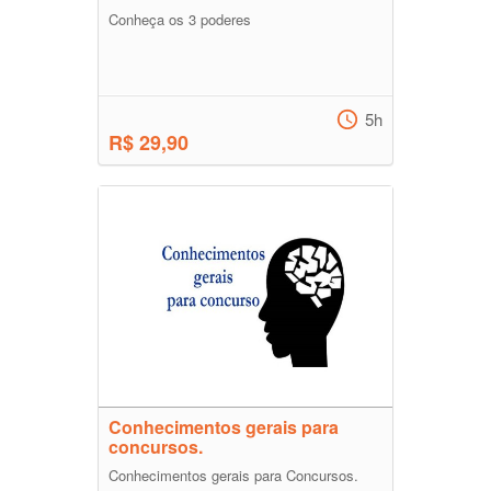
Conheça os 3 poderes
5h
R$ 29,90
Conhecimentos gerais para
concursos.
Conhecimentos gerais para Concursos.