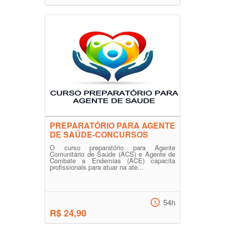
PREPARATÓRIO PARA AGENTE
DE SAÚDE-CONCURSOS
O curso preparatório para Agente
Comunitário de Saúde (ACS) e Agente de
Combate a Endemias (ACE) capacita
profissionais para atuar na ate...
54h
R$ 24,90