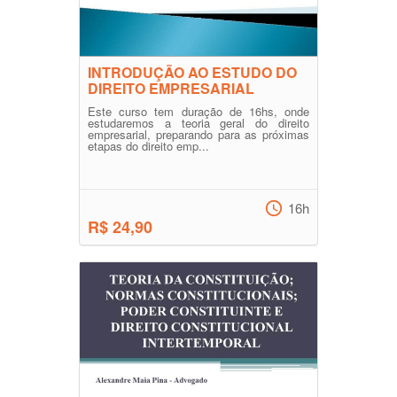
INTRODUÇÃO AO ESTUDO DO
DIREITO EMPRESARIAL
Este curso tem duração de 16hs, onde
estudaremos a teoria geral do direito
empresarial, preparando para as próximas
etapas do direito emp...
16h
R$ 24,90