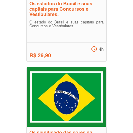
Os estados do Brasil e suas
capitais para Concursos e
Vestibulares.
O estado do Brasil e suas capitais para
Concursos e Vestibulares.
4h
R$ 29,90
Os significado das cores da