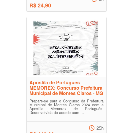
R$ 24,90
Apostila de Português
MEMOREX: Concurso Prefeitura
Municipal de Montes Claros - MG
Prepare-se para o Concurso da Prefeitura
Municipal de Montes Claros 2024 com a
Apostila Memorex de Português.
Desenvolvida de acordo com ...
25h