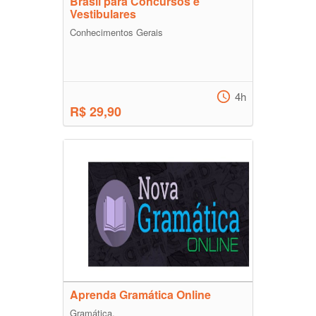
Brasil para Concursos e
Vestibulares
Conhecimentos Gerais
4h
R$ 29,90
Aprenda Gramática Online
Gramática.