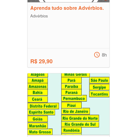
Aprenda tudo sobre Advérbios.
Advérbios
8h
R$ 29,90