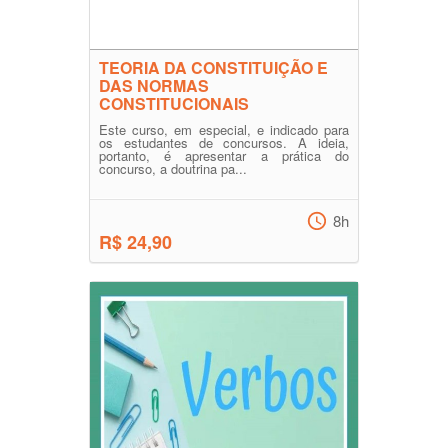
TEORIA DA CONSTITUIÇÃO E
DAS NORMAS
CONSTITUCIONAIS
Este curso, em especial, e indicado para
os estudantes de concursos. A ideia,
portanto, é apresentar a prática do
concurso, a doutrina pa...
8h
R$ 24,90