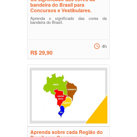
bandeira do Brasil para
Concursos e Vestibulares.
Aprenda o significado das cores da
bandeira do Brasil.
4h
R$ 29,90
Aprenda sobre cada Região do