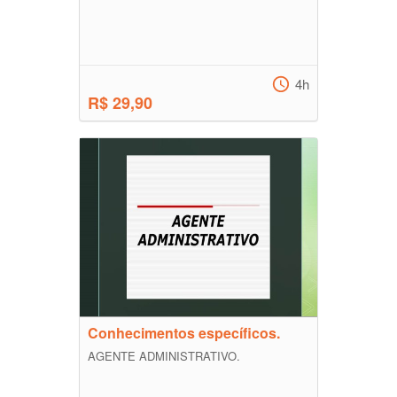
4h
R$ 29,90
Conhecimentos específicos.
AGENTE ADMINISTRATIVO.