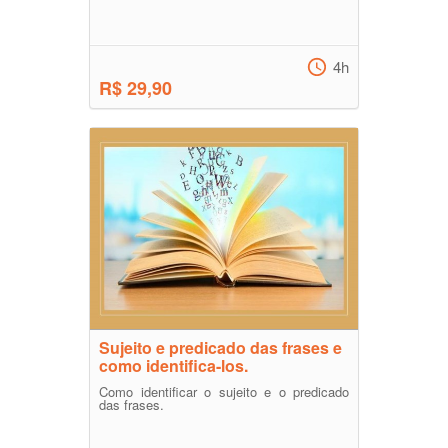
4h
R$ 29,90
Sujeito e predicado das frases e
como identifica-los.
Como identificar o sujeito e o predicado
das frases.