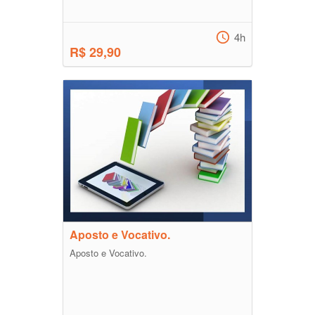
4h
R$ 29,90
Aposto e Vocativo.
Aposto e Vocativo.