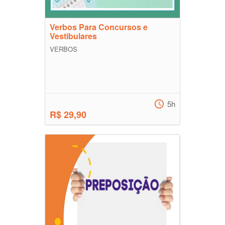
Verbos Para Concursos e
Vestibulares
VERBOS
5h
R$ 29,90