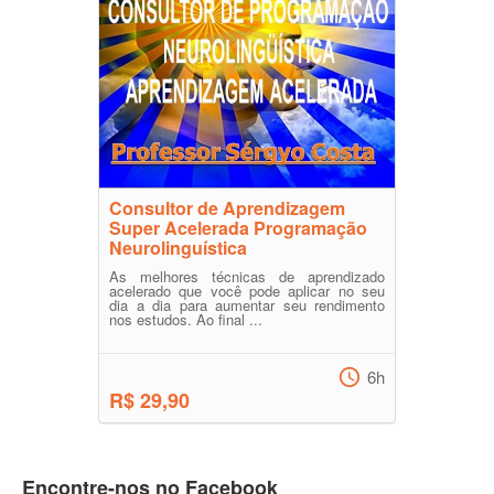
Consultor de Aprendizagem
Super Acelerada Programação
Neurolinguística
As melhores técnicas de aprendizado
acelerado que você pode aplicar no seu
dia a dia para aumentar seu rendimento
nos estudos. Ao final ...
6h
R$ 29,90
Encontre-nos no Facebook