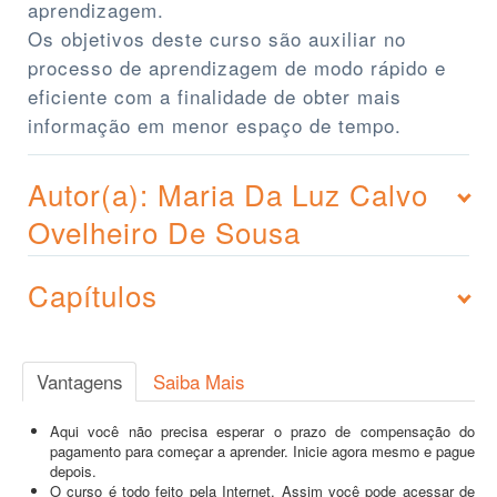
aprendizagem.
Os objetivos deste curso são auxiliar no
processo de aprendizagem de modo rápido e
eficiente com a finalidade de obter mais
informação em menor espaço de tempo.
Autor(a): Maria Da Luz Calvo
Ovelheiro De Sousa
Capítulos
Vantagens
Saiba Mais
Aqui você não precisa esperar o prazo de compensação do
pagamento para começar a aprender. Inicie agora mesmo e pague
depois.
O curso é todo feito pela Internet. Assim você pode acessar de