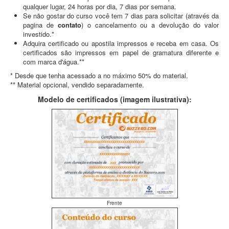
qualquer lugar, 24 horas por dia, 7 dias por semana.
Se não gostar do curso você tem 7 dias para solicitar (através da
pagina de
contato
) o cancelamento ou a devolução do valor
investido.*
Adquira certificado ou apostila impressos e receba em casa. Os
certificados são impressos em papel de gramatura diferente e
com marca d'água.**
* Desde que tenha acessado a no máximo 50% do material.
** Material opcional, vendido separadamente.
Modelo de certificados (imagem ilustrativa):
Frente