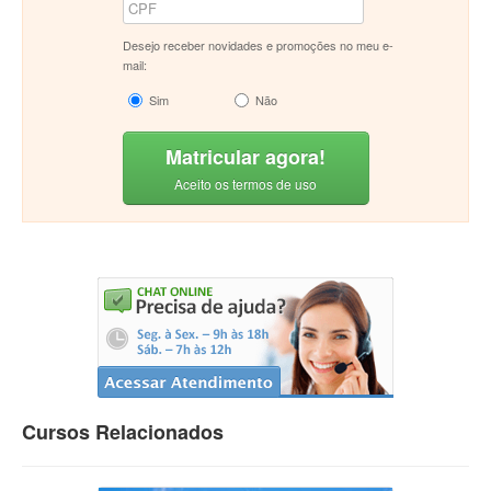
Desejo receber novidades e promoções no meu e-
mail:
Sim
Não
Matricular agora!
Aceito os termos de uso
Cursos Relacionados