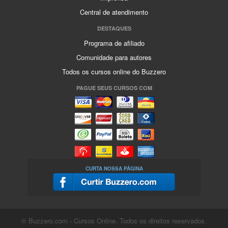
Central de atendimento
DESTAQUES
Programa de afiliado
Comunidade para autores
Todos os cursos online do Buzzero
PAGUE SEUS CURSOS COM
CURTA NOSSA PÁGINA
© Buzzero.com - Cursos Online. Todos os direitos reservados.