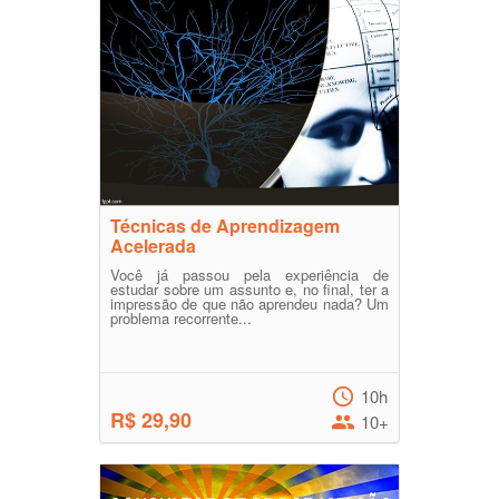
Técnicas de Aprendizagem
Acelerada
Você já passou pela experiência de
estudar sobre um assunto e, no final, ter a
impressão de que não aprendeu nada? Um
problema recorrente...
10h
R$ 29,90
10+