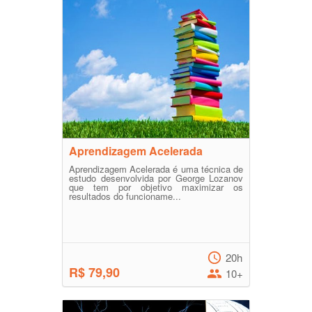
Aprendizagem Acelerada
Aprendizagem Acelerada é uma técnica de
estudo desenvolvida por George Lozanov
que tem por objetivo maximizar os
resultados do funcioname...
20h
R$ 79,90
10+