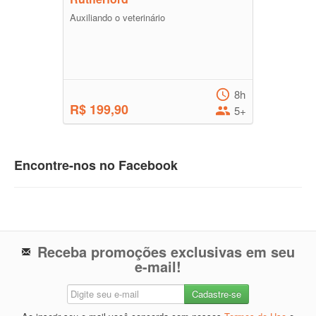
Auxiliando o veterinário
8h
R$ 199,90
5+
Encontre-nos no Facebook
Receba promoções exclusivas em seu
e-mail!