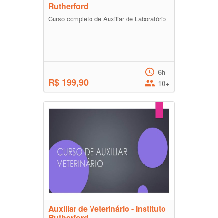
Rutherford
Curso completo de Auxiliar de Laboratório
6h
R$ 199,90
10+
Auxiliar de Veterinário - Instituto
Rutherford