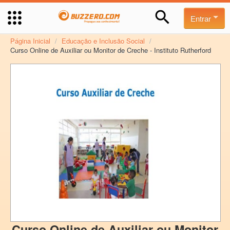
Entrar
Página Inicial
/
Educação e Inclusão Social
/
Curso Online de Auxiliar ou Monitor de Creche - Instituto Rutherford
Curso Online de Auxiliar ou Monitor