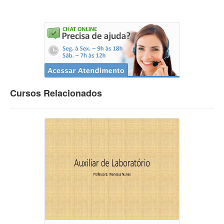
Cursos Relacionados