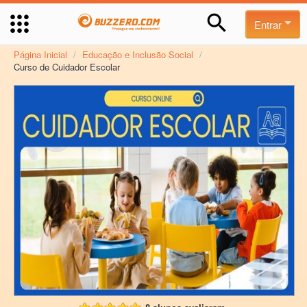
Entrar
Página Inicial
/
Educação e Inclusão Social
/
Curso de Cuidador Escolar