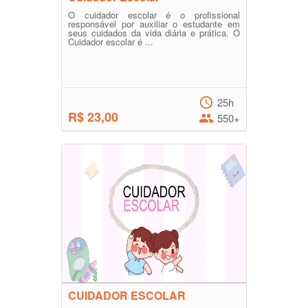
O cuidador escolar é o profissional
responsável por auxiliar o estudante em
seus cuidados da vida diária e prática. O
Cuidador escolar é ...
25h
R$ 23,00
550+
CUIDADOR ESCOLAR