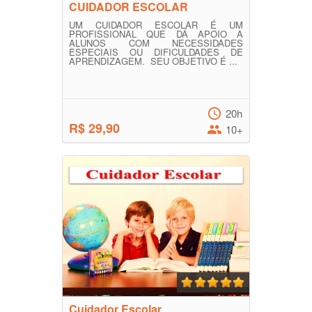
CUIDADOR ESCOLAR
UM CUIDADOR ESCOLAR É UM
PROFISSIONAL QUE DÁ APOIO A
ALUNOS COM NECESSIDADES
ESPECIAIS OU DIFICULDADES DE
APRENDIZAGEM. SEU OBJETIVO É ...
20h
R$ 29,90
10+
Cuidador Escolar