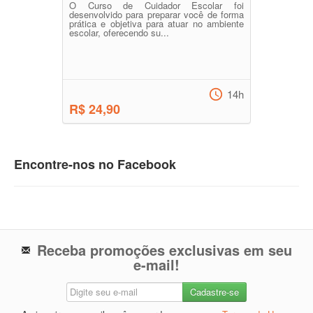
O Curso de Cuidador Escolar foi
desenvolvido para preparar você de forma
prática e objetiva para atuar no ambiente
escolar, oferecendo su...
14h
R$ 24,90
Encontre-nos no Facebook
Receba promoções exclusivas em seu
e-mail!