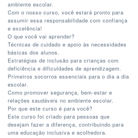
ambiente escolar.
Com o nosso curso, você estará pronto para
assumir essa responsabilidade com confiança
e excelência!
O que você vai aprender?
Técnicas de cuidado e apoio às necessidades
básicas dos alunos.
Estratégias de inclusão para crianças com
deficiência e dificuldades de aprendizagem.
Primeiros socorros essenciais para o dia a dia
escolar.
Como promover segurança, bem-estar e
relações saudáveis no ambiente escolar.
Por que este curso é para você?
Este curso foi criado para pessoas que
desejam fazer a diferença, contribuindo para
uma educação inclusiva e acolhedora.