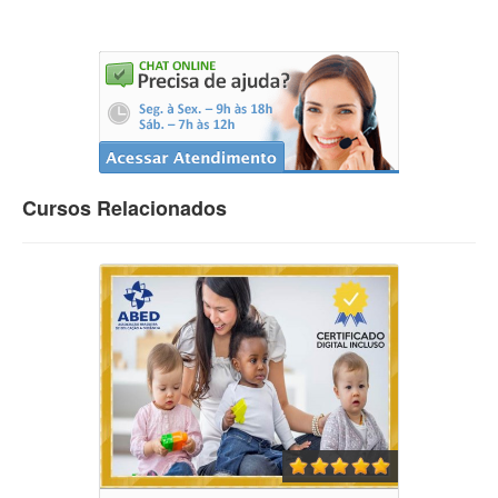
Cursos Relacionados