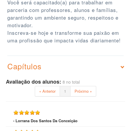
Você será capacitado(a) para trabalhar em
parceria com professores, alunos e famílias,
garantindo um ambiente seguro, respeitoso e
motivador.
Inscreva-se hoje e transforme sua paixão em
uma profissão que impacta vidas diariamente!
Capítulos
Avaliação dos alunos:
8 no total
« Anterior
1
Próximo »
- Lorrana Dos Santos Da Conceição