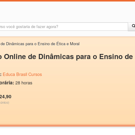
 de Dinâmicas para o Ensino de Ética e Moral
 Online de Dinâmicas para o Ensino de 
:
Educa Brasil Cursos
orária:
28 horas
24,90
único)