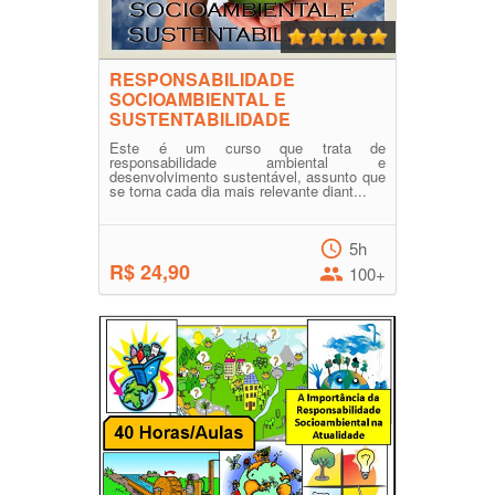
RESPONSABILIDADE
SOCIOAMBIENTAL E
SUSTENTABILIDADE
Este é um curso que trata de
responsabilidade ambiental e
desenvolvimento sustentável, assunto que
se torna cada dia mais relevante diant...
5h
R$ 24,90
100+