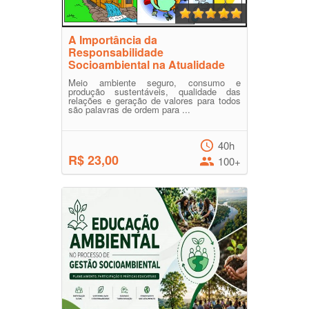
A Importância da
Responsabilidade
Socioambiental na Atualidade
Meio ambiente seguro, consumo e
produção sustentáveis, qualidade das
relações e geração de valores para todos
são palavras de ordem para ...
40h
R$ 23,00
100+