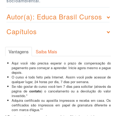
socioambiental.
Autor(a): Educa Brasil Cursos
Capítulos
Vantagens
Saiba Mais
Aqui você não precisa esperar o prazo de compensação do
pagamento para começar a aprender. Inicie agora mesmo e pague
depois.
O curso é todo feito pela Internet. Assim você pode acessar de
qualquer lugar, 24 horas por dia, 7 dias por semana.
Se não gostar do curso você tem 7 dias para solicitar (através da
pagina de
contato
) o cancelamento ou a devolução do valor
investido.*
Adquira certificado ou apostila impressos e receba em casa. Os
certificados são impressos em papel de gramatura diferente e
com marca d'água.**