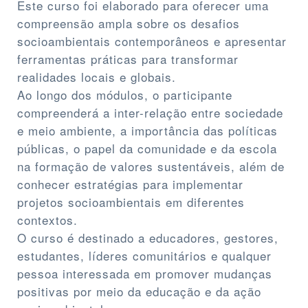
Este curso foi elaborado para oferecer uma
compreensão ampla sobre os desafios
socioambientais contemporâneos e apresentar
ferramentas práticas para transformar
realidades locais e globais.
Ao longo dos módulos, o participante
compreenderá a inter-relação entre sociedade
e meio ambiente, a importância das políticas
públicas, o papel da comunidade e da escola
na formação de valores sustentáveis, além de
conhecer estratégias para implementar
projetos socioambientais em diferentes
contextos.
O curso é destinado a educadores, gestores,
estudantes, líderes comunitários e qualquer
pessoa interessada em promover mudanças
positivas por meio da educação e da ação