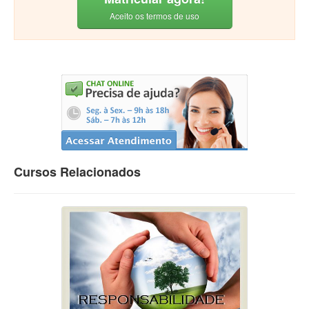
Aceito os termos de uso
Cursos Relacionados