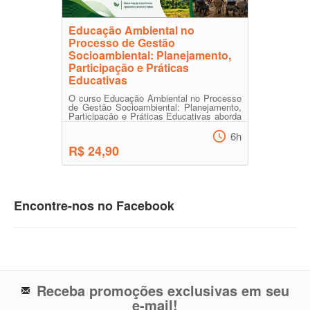
Educação Ambiental no
Processo de Gestão
Socioambiental: Planejamento,
Participação e Práticas
Educativas
O curso Educação Ambiental no Processo
de Gestão Socioambiental: Planejamento,
Participação e Práticas Educativas aborda
os fundamentos, ...
6h
R$ 24,90
Encontre-nos no Facebook
Receba promoções exclusivas em seu
e-mail!