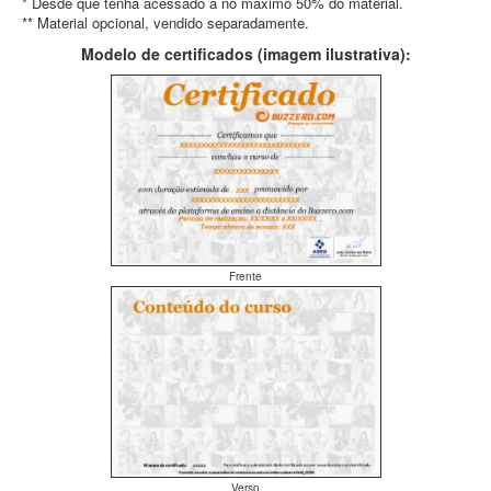
* Desde que tenha acessado a no máximo 50% do material.
** Material opcional, vendido separadamente.
Modelo de certificados (imagem ilustrativa):
Frente
Verso