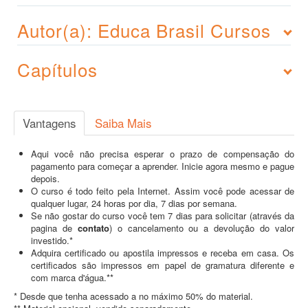
Autor(a): Educa Brasil Cursos
Capítulos
Vantagens
Saiba Mais
Aqui você não precisa esperar o prazo de compensação do
pagamento para começar a aprender. Inicie agora mesmo e pague
depois.
O curso é todo feito pela Internet. Assim você pode acessar de
qualquer lugar, 24 horas por dia, 7 dias por semana.
Se não gostar do curso você tem 7 dias para solicitar (através da
pagina de
contato
) o cancelamento ou a devolução do valor
investido.*
Adquira certificado ou apostila impressos e receba em casa. Os
certificados são impressos em papel de gramatura diferente e
com marca d'água.**
* Desde que tenha acessado a no máximo 50% do material.