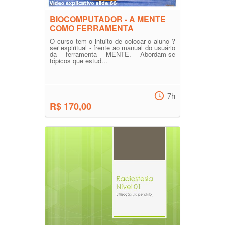
BIOCOMPUTADOR - A MENTE
COMO FERRAMENTA
O curso tem o intuito de colocar o aluno ?
ser espiritual - frente ao manual do usuário
da ferramenta MENTE. Abordam-se
tópicos que estud...
7h
R$ 170,00