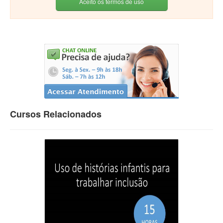
Aceito os termos de uso
Cursos Relacionados