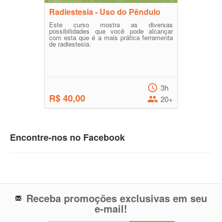
Radiestesia - Uso do Pêndulo
Este curso mostra as diversas
possibilidades que você pode alcançar
com esta que é a mais prática ferramenta
de radiestesia.
3h
R$ 40,00
20+
Encontre-nos no Facebook
Receba promoções exclusivas em seu
e-mail!