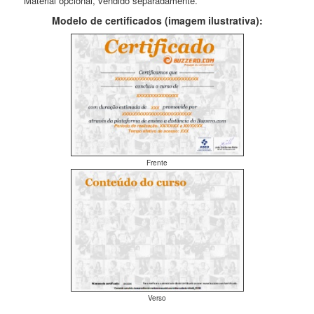
** Material opcional, vendido separadamente.
Modelo de certificados (imagem ilustrativa):
Frente
Verso