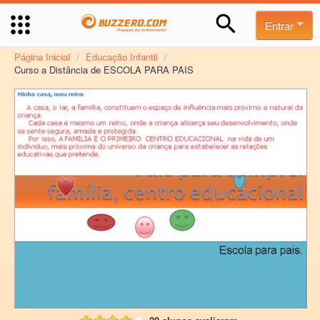
Entrar
Página Inicial
/
Educação Infantil
/
Curso a Distância de ESCOLA PARA PAIS