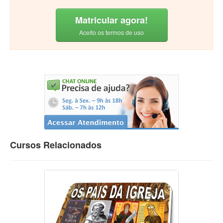
Matricular agora!
Aceito os termos de uso
Cursos Relacionados