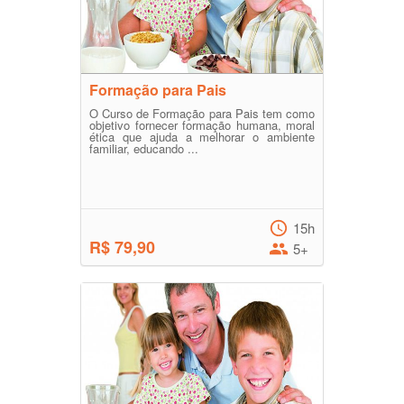
Formação para Pais
O Curso de Formação para Pais tem como
objetivo fornecer formação humana, moral
ética que ajuda a melhorar o ambiente
familiar, educando ...
15h
R$ 79,90
5+