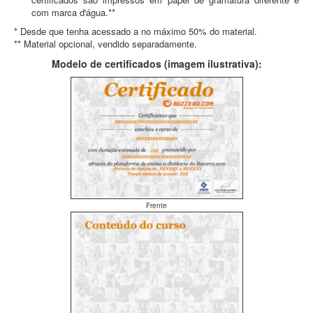
com marca d'água.**
* Desde que tenha acessado a no máximo 50% do material.
** Material opcional, vendido separadamente.
Modelo de certificados (imagem ilustrativa):
Frente