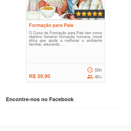
Formação para Pais
O Curso de Formação para Pais tem como
objetivo fornecer formação humana, moral
ética que ajuda a melhorar o ambiente
familiar, educando ...
50h
R$ 39,90
40+
Encontre-nos no Facebook