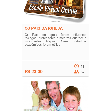
OS PAIS DA IGREJA
Os Pais da Igreja foram influentes
teólogos, professores e mestres cristãos e
importantes bispos. Seus trabalhos
acadêmicos foram utiliza...
11h
R$ 23,00
5+