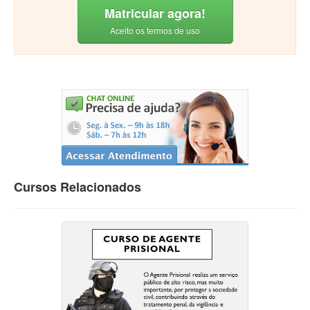
Matricular agora!
Aceito os termos de uso
Cursos Relacionados