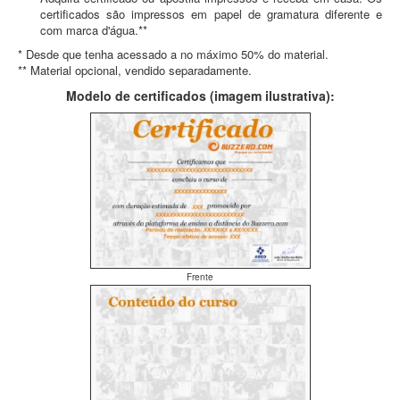
certificados são impressos em papel de gramatura diferente e
com marca d'água.**
* Desde que tenha acessado a no máximo 50% do material.
** Material opcional, vendido separadamente.
Modelo de certificados (imagem ilustrativa):
Frente