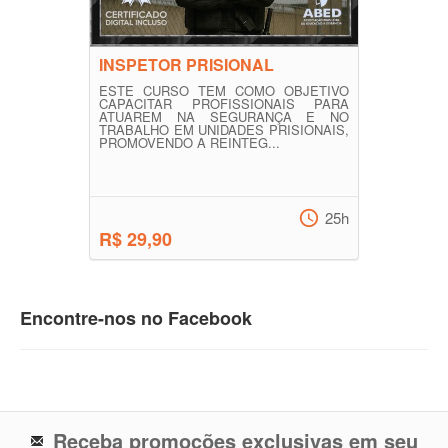
INSPETOR PRISIONAL
ESTE CURSO TEM COMO OBJETIVO
CAPACITAR PROFISSIONAIS PARA
ATUAREM NA SEGURANÇA E NO
TRABALHO EM UNIDADES PRISIONAIS,
PROMOVENDO A REINTEG...
25h
R$ 29,90
Encontre-nos no Facebook
Receba promoções exclusivas em seu