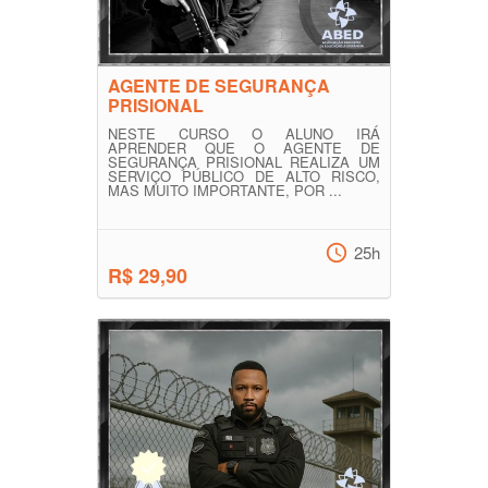
AGENTE DE SEGURANÇA
PRISIONAL
NESTE CURSO O ALUNO IRÁ
APRENDER QUE O AGENTE DE
SEGURANÇA PRISIONAL REALIZA UM
SERVIÇO PÚBLICO DE ALTO RISCO,
MAS MUITO IMPORTANTE, POR ...
25h
R$ 29,90