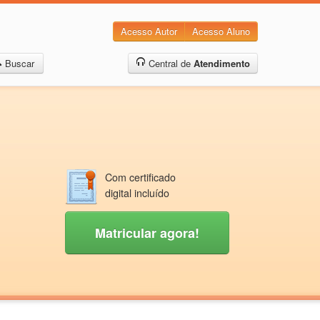
Acesso Autor
Acesso Aluno
Buscar
Central de
Atendimento
Com certificado
digital incluído
Matricular agora!