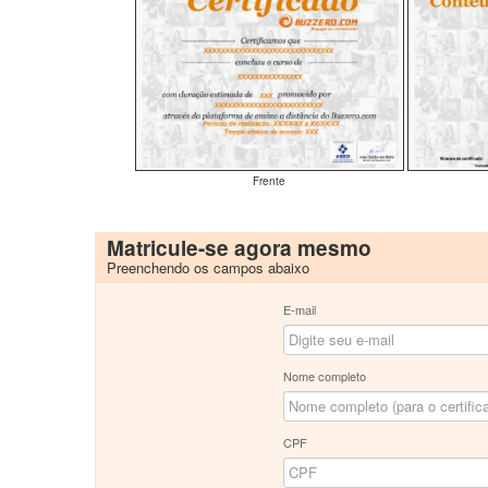
Frente
Matricule-se agora mesmo
Preenchendo os campos abaixo
E-mail
Nome completo
CPF