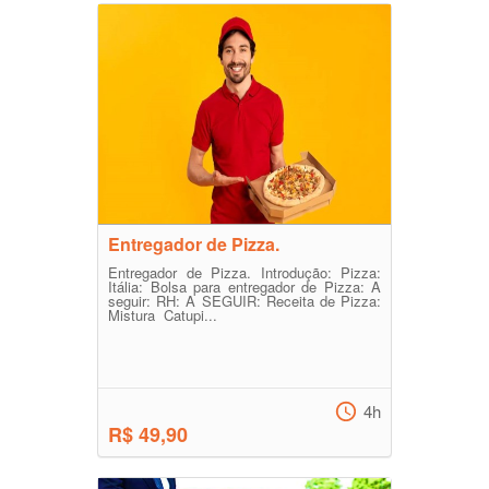
Entregador de Pizza.
Entregador de Pizza. Introdução: Pizza:
Itália: Bolsa para entregador de Pizza: A
seguir: RH: A SEGUIR: Receita de Pizza:
Mistura Catupi...
4h
R$ 49,90