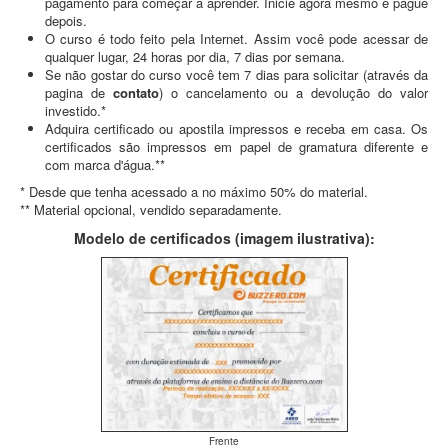
pagamento para começar a aprender. Inicie agora mesmo e pague
depois.
O curso é todo feito pela Internet. Assim você pode acessar de
qualquer lugar, 24 horas por dia, 7 dias por semana.
Se não gostar do curso você tem 7 dias para solicitar (através da
pagina de
contato
) o cancelamento ou a devolução do valor
investido.*
Adquira certificado ou apostila impressos e receba em casa. Os
certificados são impressos em papel de gramatura diferente e
com marca d'água.**
* Desde que tenha acessado a no máximo 50% do material.
** Material opcional, vendido separadamente.
Modelo de certificados (imagem ilustrativa):
Frente