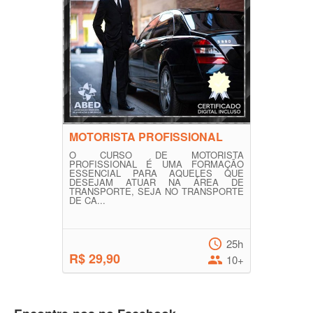
MOTORISTA PROFISSIONAL
O CURSO DE MOTORISTA
PROFISSIONAL É UMA FORMAÇÃO
ESSENCIAL PARA AQUELES QUE
DESEJAM ATUAR NA ÁREA DE
TRANSPORTE, SEJA NO TRANSPORTE
DE CA...
25h
R$ 29,90
10+