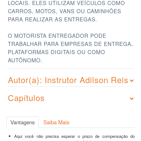
LOCAIS. ELES UTILIZAM VEÍCULOS COMO
CARROS, MOTOS, VANS OU CAMINHÕES
PARA REALIZAR AS ENTREGAS.
O MOTORISTA ENTREGADOR PODE
TRABALHAR PARA EMPRESAS DE ENTREGA,
PLATAFORMAS DIGITAIS OU COMO
AUTÔNOMO.
Autor(a): Instrutor Adilson Reis
Capítulos
Vantagens
Saiba Mais
Aqui você não precisa esperar o prazo de compensação do