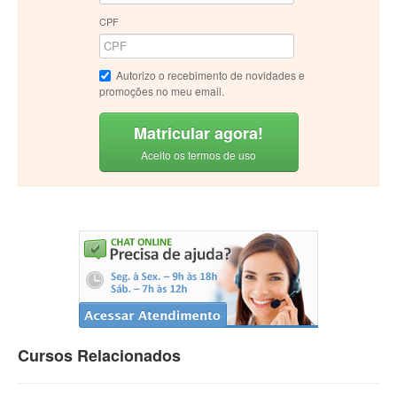
CPF
Autorizo o recebimento de novidades e
promoções no meu email.
Matricular agora!
Aceito os termos de uso
Cursos Relacionados