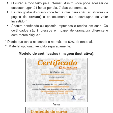
O curso é todo feito pela Internet. Assim você pode acessar de
qualquer lugar, 24 horas por dia, 7 dias por semana.
Se não gostar do curso você tem 7 dias para solicitar (através da
pagina de
contato
) o cancelamento ou a devolução do valor
investido.*
Adquira certificado ou apostila impressos e receba em casa. Os
certificados são impressos em papel de gramatura diferente e
com marca d'água.**
* Desde que tenha acessado a no máximo 50% do material.
** Material opcional, vendido separadamente.
Modelo de certificados (imagem ilustrativa):
Frente