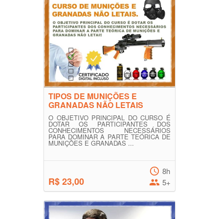
TIPOS DE MUNIÇÕES E
GRANADAS NÃO LETAIS
O OBJETIVO PRINCIPAL DO CURSO É
DOTAR OS PARTICIPANTES DOS
CONHECIMENTOS NECESSÁRIOS
PARA DOMINAR A PARTE TEÓRICA DE
MUNIÇÕES E GRANADAS ...
8h
R$ 23,00
5+