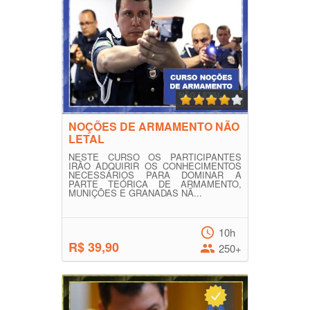
NOÇÕES DE ARMAMENTO NÃO
LETAL
NESTE CURSO OS PARTICIPANTES
IRÃO ADQUIRIR OS CONHECIMENTOS
NECESSÁRIOS PARA DOMINAR A
PARTE TEÓRICA DE ARMAMENTO,
MUNIÇÕES E GRANADAS NÃ...
10h
R$ 39,90
250+