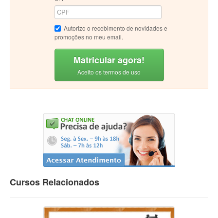
Autorizo o recebimento de novidades e
promoções no meu email.
Matricular agora!
Aceito os termos de uso
Cursos Relacionados