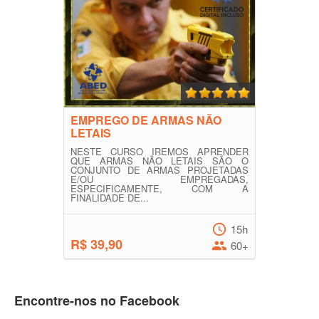
EMPREGO DE ARMAS NÃO
LETAIS
NESTE CURSO IREMOS APRENDER
QUE ARMAS NÃO LETAIS SÃO O
CONJUNTO DE ARMAS PROJETADAS
E/OU EMPREGADAS,
ESPECIFICAMENTE, COM A
FINALIDADE DE...
15h
R$ 39,90
60+
Encontre-nos no Facebook