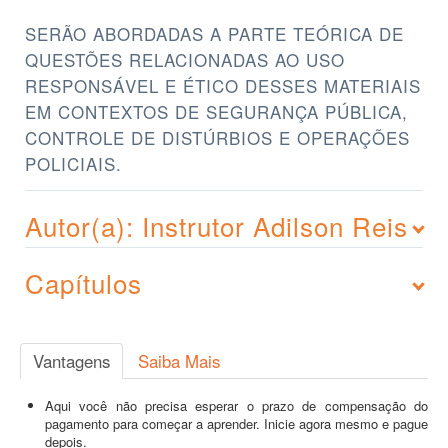
SERÃO ABORDADAS A PARTE TEÓRICA DE
QUESTÕES RELACIONADAS AO USO
RESPONSÁVEL E ÉTICO DESSES MATERIAIS
EM CONTEXTOS DE SEGURANÇA PÚBLICA,
CONTROLE DE DISTÚRBIOS E OPERAÇÕES
POLICIAIS.
Autor(a): Instrutor Adilson Reis
Capítulos
Vantagens
Saiba Mais
Aqui você não precisa esperar o prazo de compensação do
pagamento para começar a aprender. Inicie agora mesmo e pague
depois.