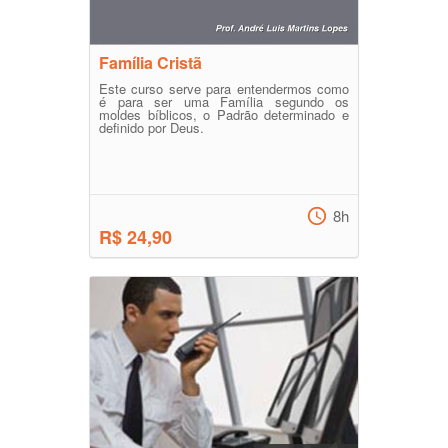
Família Cristã
Este curso serve para entendermos como
é para ser uma Família segundo os
moldes bíblicos, o Padrão determinado e
definido por Deus.
8h
R$ 24,90