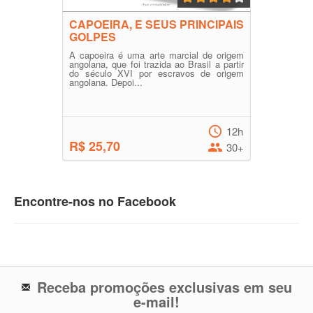
CAPOEIRA, E SEUS PRINCIPAIS
GOLPES
A capoeira é uma arte marcial de origem
angolana, que foi trazida ao Brasil a partir
do século XVI por escravos de origem
angolana. Depoi...
12h
R$ 25,70
30+
Encontre-nos no Facebook
Receba promoções exclusivas em seu
e-mail!