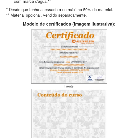
com marca d'água.**
* Desde que tenha acessado a no máximo 50% do material.
** Material opcional, vendido separadamente.
Modelo de certificados (imagem ilustrativa):
Frente