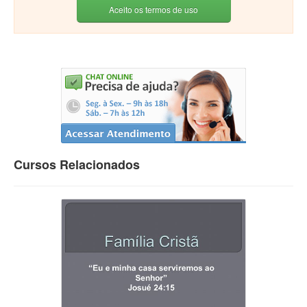
Aceito os termos de uso
Cursos Relacionados