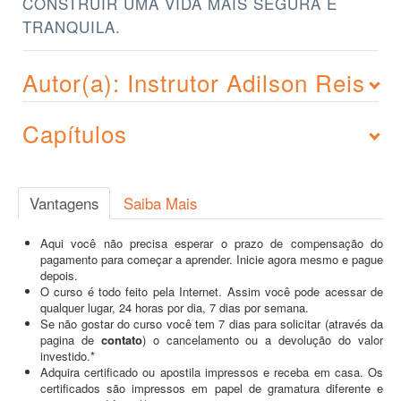
CONSTRUIR UMA VIDA MAIS SEGURA E
TRANQUILA.
Autor(a): Instrutor Adilson Reis
Capítulos
Vantagens
Saiba Mais
Aqui você não precisa esperar o prazo de compensação do
pagamento para começar a aprender. Inicie agora mesmo e pague
depois.
O curso é todo feito pela Internet. Assim você pode acessar de
qualquer lugar, 24 horas por dia, 7 dias por semana.
Se não gostar do curso você tem 7 dias para solicitar (através da
pagina de
contato
) o cancelamento ou a devolução do valor
investido.*
Adquira certificado ou apostila impressos e receba em casa. Os
certificados são impressos em papel de gramatura diferente e