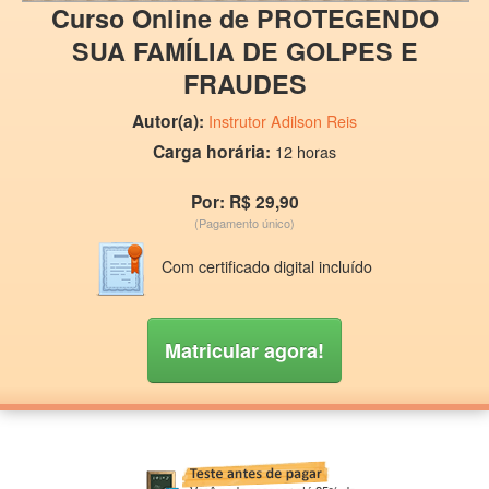
Curso Online de PROTEGENDO
SUA FAMÍLIA DE GOLPES E
FRAUDES
Autor(a):
Instrutor Adilson Reis
Carga horária:
12 horas
Por: R$ 29,90
(Pagamento único)
Com certificado digital incluído
Matricular agora!