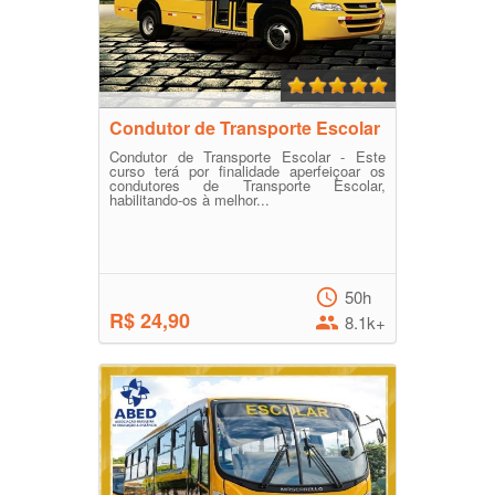
Condutor de Transporte Escolar
Condutor de Transporte Escolar - Este
curso terá por finalidade aperfeiçoar os
condutores de Transporte Escolar,
habilitando-os à melhor...
50h
R$ 24,90
8.1k+