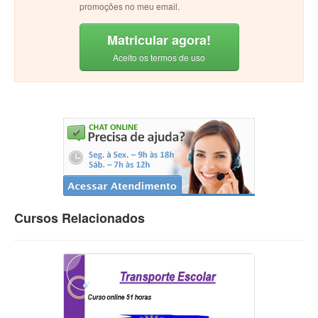
promoções no meu email.
Matricular agora!
Aceito os termos de uso
Cursos Relacionados