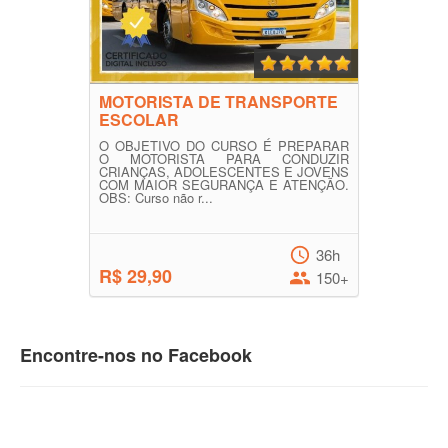
MOTORISTA DE TRANSPORTE
ESCOLAR
O OBJETIVO DO CURSO É PREPARAR
O MOTORISTA PARA CONDUZIR
CRIANÇAS, ADOLESCENTES E JOVENS
COM MAIOR SEGURANÇA E ATENÇÃO.
OBS: Curso não r...
36h
R$ 29,90
150+
Encontre-nos no Facebook