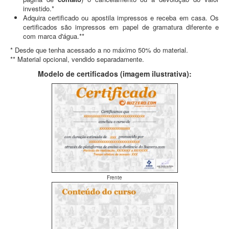
investido.*
Adquira certificado ou apostila impressos e receba em casa. Os
certificados são impressos em papel de gramatura diferente e
com marca d'água.**
* Desde que tenha acessado a no máximo 50% do material.
** Material opcional, vendido separadamente.
Modelo de certificados (imagem ilustrativa):
Frente