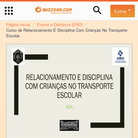
Entrar
Página Inicial
/
Ensino a Distância (EAD)
/
Curso de Relacionamento E Disciplina Com Crianças No Transporte
Escolar