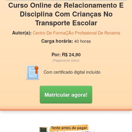
Curso Online de Relacionamento E
Disciplina Com Crianças No
Transporte Escolar
Autor(a):
Centro De FormaÇÃo Profissional De Roraima
Carga horária:
40 horas
Por: R$ 24,90
(Pagamento único)
Com certificado digital incluído
Matricular agora!