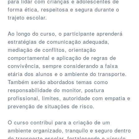
para lidar com crianças e adolescentes de
forma ética, respeitosa e segura durante o
trajeto escolar.
Ao longo do curso, o participante aprenderá
estratégias de comunicação adequada,
mediação de conflitos, orientação
comportamental e aplicação de regras de
convivência, sempre considerando a faixa
etária dos alunos e o ambiente do transporte.
Também serão abordados temas como
responsabilidade do monitor, postura
profissional, limites, autoridade com empatia e
prevenção de situações de risco.
O curso contribui para a criação de um
ambiente organizado, tranquilo e seguro dentro
do transporte escolar, fortalecendo o vínculo