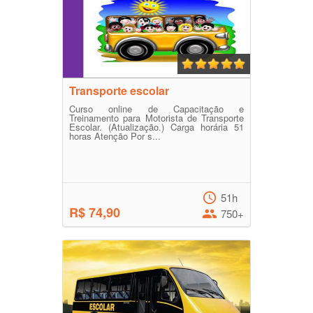
Transporte escolar
Curso online de Capacitação e
Treinamento para Motorista de Transporte
Escolar. (Atualização.) Carga horária 51
horas Atenção Por s...
51h
R$ 74,90
750+