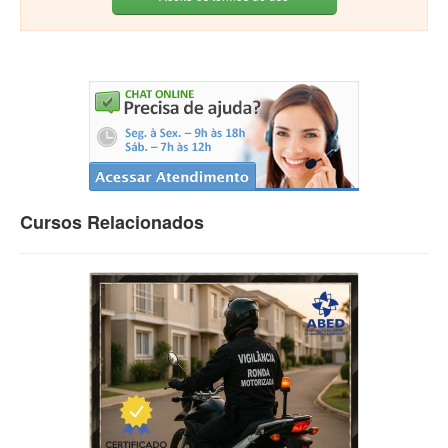
Cursos Relacionados