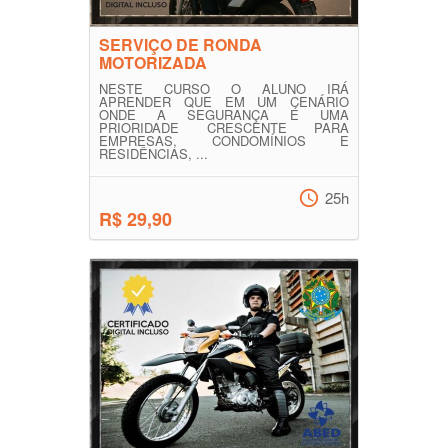
SERVIÇO DE RONDA
MOTORIZADA
NESTE CURSO O ALUNO IRÁ
APRENDER QUE EM UM CENÁRIO
ONDE A SEGURANÇA É UMA
PRIORIDADE CRESCENTE PARA
EMPRESAS, CONDOMÍNIOS E
RESIDÊNCIAS, ...
25h
R$ 29,90