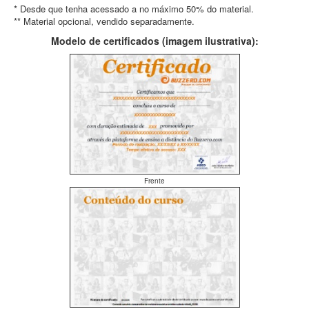
* Desde que tenha acessado a no máximo 50% do material.
** Material opcional, vendido separadamente.
Modelo de certificados (imagem ilustrativa):
Frente