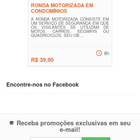
RONDA MOTORIZADA EM
CONDOMÍNIOS
A RONDA MOTORIZADA CONSISTE EM
UM SERVIÇO DE SEGURANÇA EM QUE
OS VIGILANTES SE UTILIZAM DE
MOTOS, CARROS, SEGWAYS OU
QUADRICICLOS. SEU OB...
8h
R$ 39,90
Encontre-nos no Facebook
Receba promoções exclusivas em seu
e-mail!