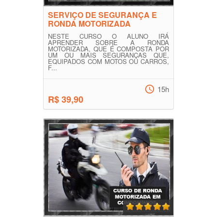
SERVIÇO DE SEGURANÇA E
RONDA MOTORIZADA
NESTE CURSO O ALUNO IRÁ
APRENDER SOBRE A RONDA
MOTORIZADA, QUE É COMPOSTA POR
UM OU MAIS SEGURANÇAS QUE,
EQUIPADOS COM MOTOS OU CARROS,
F...
15h
R$ 39,90