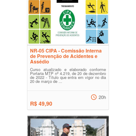
NR-05 CIPA - Comissão Interna
de Prevenção de Acidentes e
Assédio
Curso atualizado e elaborado conforme
Portaria MTP nº 4.219, de 20 de dezembro
de 2022 - Título que entra em vigor no dia
20 de março de ...
20h
R$ 49,90