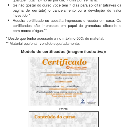
Se não gostar do curso você tem 7 dias para solicitar (através da
pagina de
contato
) o cancelamento ou a devolução do valor
investido.*
Adquira certificado ou apostila impressos e receba em casa. Os
certificados são impressos em papel de gramatura diferente e
com marca d'água.**
* Desde que tenha acessado a no máximo 50% do material.
** Material opcional, vendido separadamente.
Modelo de certificados (imagem ilustrativa):
Frente