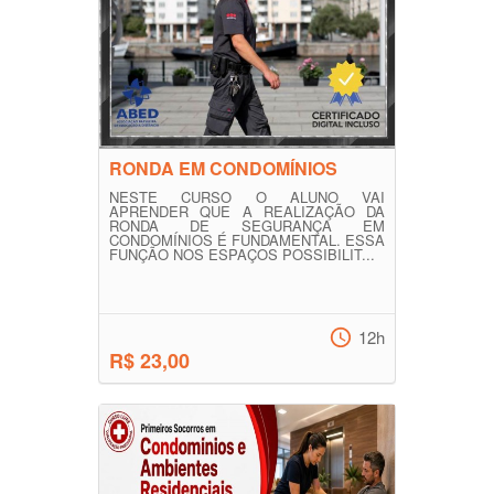
RONDA EM CONDOMÍNIOS
NESTE CURSO O ALUNO VAI
APRENDER QUE A REALIZAÇÃO DA
RONDA DE SEGURANÇA EM
CONDOMÍNIOS É FUNDAMENTAL. ESSA
FUNÇÃO NOS ESPAÇOS POSSIBILIT...
12h
R$ 23,00