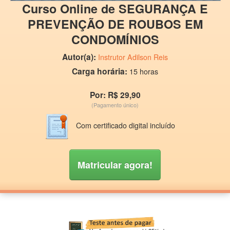
Curso Online de SEGURANÇA E
PREVENÇÃO DE ROUBOS EM
CONDOMÍNIOS
Autor(a):
Instrutor Adilson Reis
Carga horária:
15 horas
Por: R$ 29,90
(Pagamento único)
Com certificado digital incluído
Matricular agora!