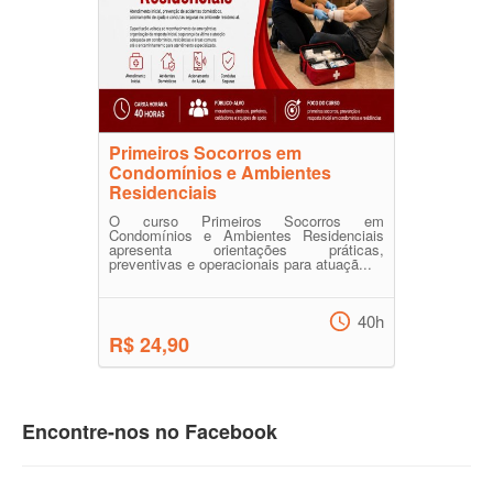
Primeiros Socorros em
Condomínios e Ambientes
Residenciais
O curso Primeiros Socorros em
Condomínios e Ambientes Residenciais
apresenta orientações práticas,
preventivas e operacionais para atuaçã...
40h
R$ 24,90
Encontre-nos no Facebook