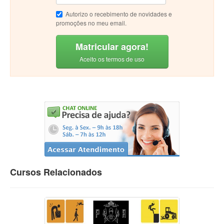
Autorizo o recebimento de novidades e
promoções no meu email.
Matricular agora!
Aceito os termos de uso
Cursos Relacionados