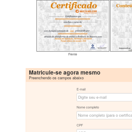
Frente
Matricule-se agora mesmo
Preenchendo os campos abaixo
E-mail
Nome completo
CPF