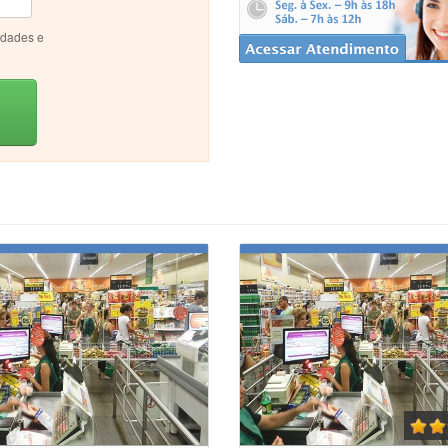
idades e