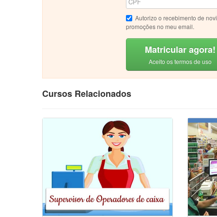
Autorizo o recebimento de nov
promoções no meu email.
Matricular agora!
Aceito os termos de uso
Cursos Relacionados