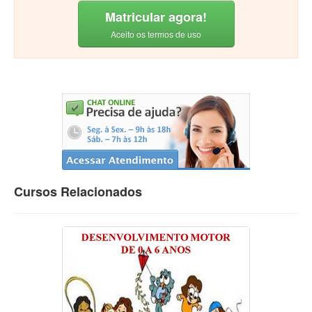
Matricular agora!
Aceito os termos de uso
Cursos Relacionados