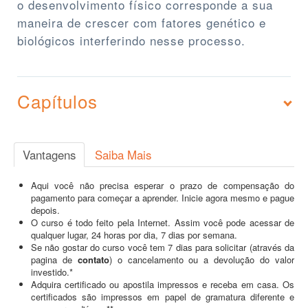
o desenvolvimento físico corresponde a sua
maneira de crescer com fatores genético e
biológicos interferindo nesse processo.
Capítulos
Vantagens
Saiba Mais
Aqui você não precisa esperar o prazo de compensação do
pagamento para começar a aprender. Inicie agora mesmo e pague
depois.
O curso é todo feito pela Internet. Assim você pode acessar de
qualquer lugar, 24 horas por dia, 7 dias por semana.
Se não gostar do curso você tem 7 dias para solicitar (através da
pagina de
contato
) o cancelamento ou a devolução do valor
investido.*
Adquira certificado ou apostila impressos e receba em casa. Os
certificados são impressos em papel de gramatura diferente e