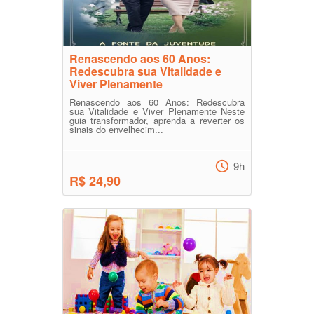
Renascendo aos 60 Anos:
Redescubra sua Vitalidade e
Viver Plenamente
Renascendo aos 60 Anos: Redescubra
sua Vitalidade e Viver Plenamente Neste
guia transformador, aprenda a reverter os
sinais do envelhecim...
9h
R$ 24,90