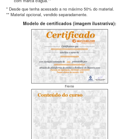
com marca d'água.**
* Desde que tenha acessado a no máximo 50% do material.
** Material opcional, vendido separadamente.
Modelo de certificados (imagem ilustrativa):
Frente