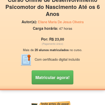
Psicomotor do Nascimento Até os 6
Anos
Autor(a):
Eliane Maria De Jesus Oliveira
Carga horária:
47 horas
Por: R$ 23,00
(Pagamento único)
Mais de
20 alunos matriculados
no curso.
Com certificado digital incluído
Matricular agora!