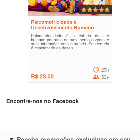
Psicomotricidade e
Desenvolvimento Humano
Psicomotricidade é o estudo do ser
humano por meio do movimento corporal e
suas interações com o mundo. Seu estudo
é relacionado ao desen...
20h
R$ 23,00
50+
Encontre-nos no Facebook
Receba promoções exclusivas em seu