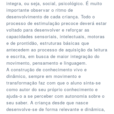
integra, ou seja, social, psicológico. É muito
importante observar o ritmo de
desenvolvimento de cada criança. Todo o
processo de estimulação precoce deverá estar
voltado para desenvolver e reforçar as
capacidades sensoriais, intelectuais, motoras
e de prontidão, estruturas básicas que
antecedem ao processo de aquisição da leitura
e escrita, em busca de maior integração do
movimento, pensamento e linguagem.
A construção de conhecimento vivo e
dinâmico, sempre em movimento e
transformação faz com que o aluno sinta-se
como autor do seu próprio conhecimento e
ajuda-o a se perceber com autonomia sobre o
seu saber. A criança desde que nasce
desenvolve-se de forma relevante e dinâmica,