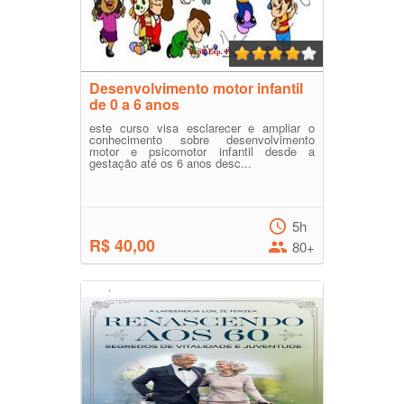
Desenvolvimento motor infantil
de 0 a 6 anos
este curso visa esclarecer e ampliar o
conhecimento sobre desenvolvimento
motor e psicomotor infantil desde a
gestação até os 6 anos desc...
5h
R$ 40,00
80+