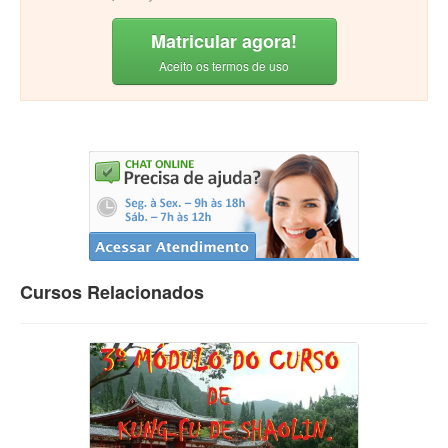
Matricular agora!
Aceito os termos de uso
Cursos Relacionados