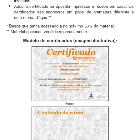
investido.*
Adquira certificado ou apostila impressos e receba em casa. Os
certificados são impressos em papel de gramatura diferente e
com marca d'água.**
* Desde que tenha acessado a no máximo 50% do material.
** Material opcional, vendido separadamente.
Modelo de certificados (imagem ilustrativa):
Frente