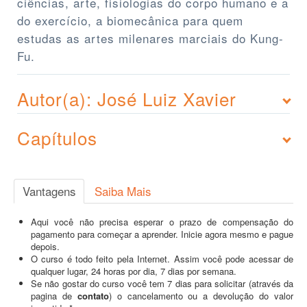
ciências, arte, fisiologias do corpo humano e a
do exercício, a biomecânica para quem
estudas as artes milenares marciais do Kung-
Fu.
Autor(a): José Luiz Xavier
Capítulos
Vantagens
Saiba Mais
Aqui você não precisa esperar o prazo de compensação do
pagamento para começar a aprender. Inicie agora mesmo e pague
depois.
O curso é todo feito pela Internet. Assim você pode acessar de
qualquer lugar, 24 horas por dia, 7 dias por semana.
Se não gostar do curso você tem 7 dias para solicitar (através da
pagina de
contato
) o cancelamento ou a devolução do valor