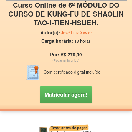
Curso Online de 6º MÓDULO DO
CURSO DE KUNG-FU DE SHAOLIN
TAO-I-TIEN-HSUEH.
Autor(a):
José Luiz Xavier
Carga horária:
18 horas
Por: R$ 279,90
(Pagamento único)
Com certificado digital incluído
Matricular agora!