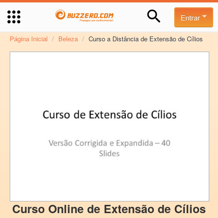
Entrar
Página Inicial
/
Beleza
/
Curso a Distância de Extensão de Cílios
Curso Online de Extensão de Cílios