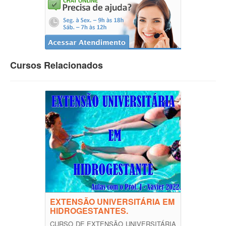
Cursos Relacionados
EXTENSÃO UNIVERSITÁRIA EM
HIDROGESTANTES.
CURSO DE EXTENSÃO UNIVERSITÁRIA