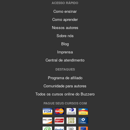
ACESSO RÁPIDO
Como ensinar
Como aprender
Nossos autores
Sobre nós
Blog
Imprensa
Central de atendimento
DESTAQUES
Programa de afiliado
Comunidade para autores
Todos os cursos online do Buzzero
PAGUE SEUS CURSOS COM