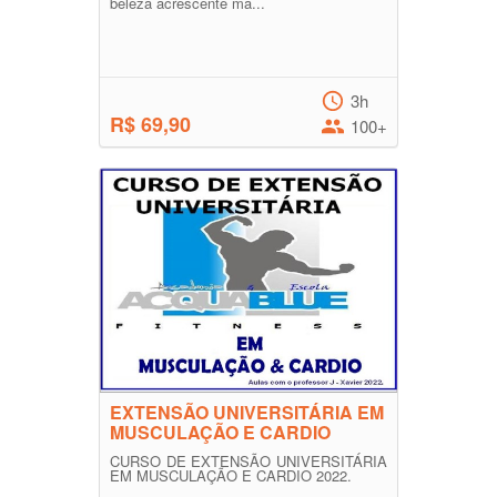
beleza acrescente ma...
3h
R$ 69,90
100+
EXTENSÃO UNIVERSITÁRIA EM
MUSCULAÇÃO E CARDIO
CURSO DE EXTENSÃO UNIVERSITÁRIA
EM MUSCULAÇÃO E CARDIO 2022.