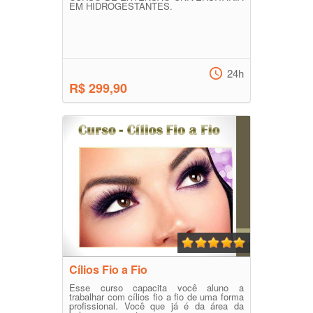
EM HIDROGESTANTES.
24h
R$ 299,90
Cílios Fio a Fio
Esse curso capacita você aluno a
trabalhar com cílios fio a fio de uma forma
profissional. Você que já é da área da