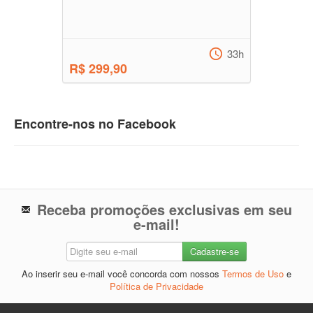
33h
R$ 299,90
Encontre-nos no Facebook
Receba promoções exclusivas em seu
e-mail!
Ao inserir seu e-mail você concorda com nossos
Termos de Uso
e
Política de Privacidade