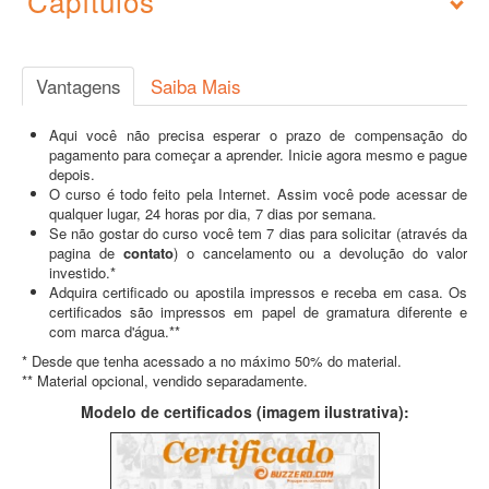
Capítulos
Vantagens
Saiba Mais
Aqui você não precisa esperar o prazo de compensação do
pagamento para começar a aprender. Inicie agora mesmo e pague
depois.
O curso é todo feito pela Internet. Assim você pode acessar de
qualquer lugar, 24 horas por dia, 7 dias por semana.
Se não gostar do curso você tem 7 dias para solicitar (através da
pagina de
contato
) o cancelamento ou a devolução do valor
investido.*
Adquira certificado ou apostila impressos e receba em casa. Os
certificados são impressos em papel de gramatura diferente e
com marca d'água.**
* Desde que tenha acessado a no máximo 50% do material.
** Material opcional, vendido separadamente.
Modelo de certificados (imagem ilustrativa):