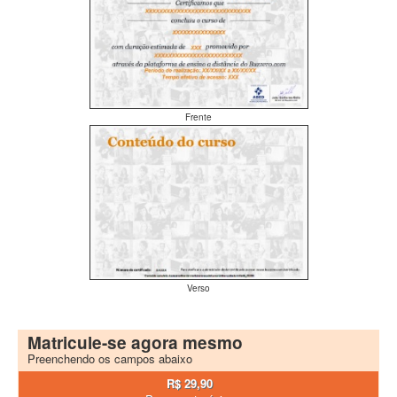
Frente
Verso
Matricule-se agora mesmo
Preenchendo os campos abaixo
R$ 29,90