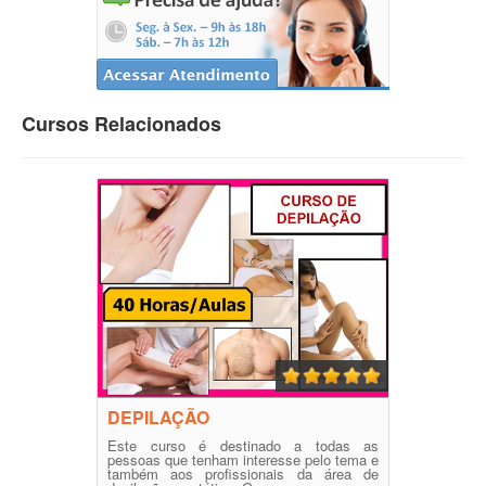
Cursos Relacionados
DEPILAÇÃO
Este curso é destinado a todas as
pessoas que tenham interesse pelo tema e
também aos profissionais da área de