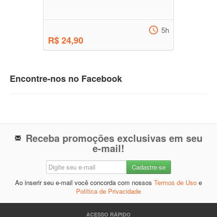
5h
R$ 24,90
Encontre-nos no Facebook
Receba promoções exclusivas em seu
e-mail!
Ao inserir seu e-mail você concorda com nossos
Termos de Uso
e
Política de Privacidade
ACESSO RÁPIDO