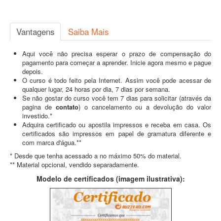
Vantagens
Saiba Mais
Aqui você não precisa esperar o prazo de compensação do
pagamento para começar a aprender. Inicie agora mesmo e pague
depois.
O curso é todo feito pela Internet. Assim você pode acessar de
qualquer lugar, 24 horas por dia, 7 dias por semana.
Se não gostar do curso você tem 7 dias para solicitar (através da
pagina de
contato
) o cancelamento ou a devolução do valor
investido.*
Adquira certificado ou apostila impressos e receba em casa. Os
certificados são impressos em papel de gramatura diferente e
com marca d'água.**
* Desde que tenha acessado a no máximo 50% do material.
** Material opcional, vendido separadamente.
Modelo de certificados (imagem ilustrativa):