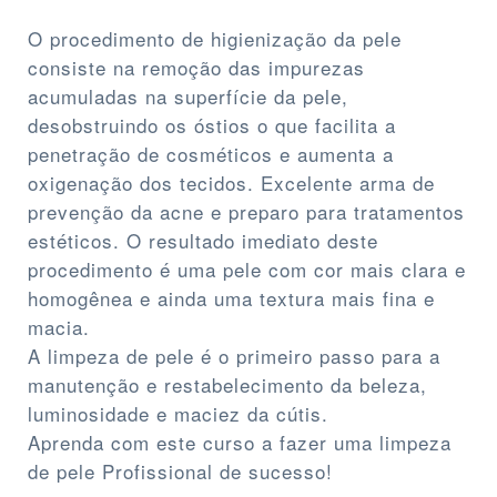
O procedimento de higienização da pele
consiste na remoção das impurezas
acumuladas na superfície da pele,
desobstruindo os óstios o que facilita a
penetração de cosméticos e aumenta a
oxigenação dos tecidos. Excelente arma de
prevenção da acne e preparo para tratamentos
estéticos. O resultado imediato deste
procedimento é uma pele com cor mais clara e
homogênea e ainda uma textura mais fina e
macia.
A limpeza de pele é o primeiro passo para a
manutenção e restabelecimento da beleza,
luminosidade e maciez da cútis.
Aprenda com este curso a fazer uma limpeza
de pele Profissional de sucesso!