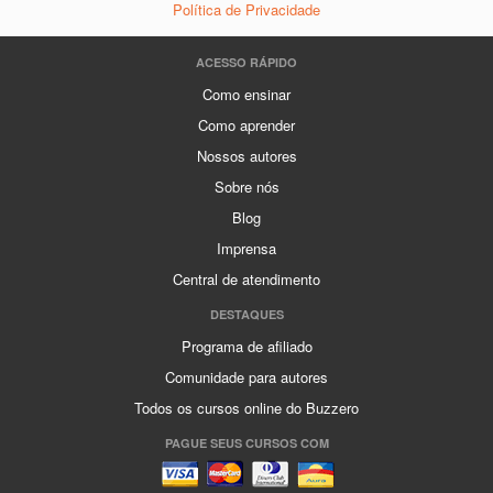
Política de Privacidade
ACESSO RÁPIDO
Como ensinar
Como aprender
Nossos autores
Sobre nós
Blog
Imprensa
Central de atendimento
DESTAQUES
Programa de afiliado
Comunidade para autores
Todos os cursos online do Buzzero
PAGUE SEUS CURSOS COM