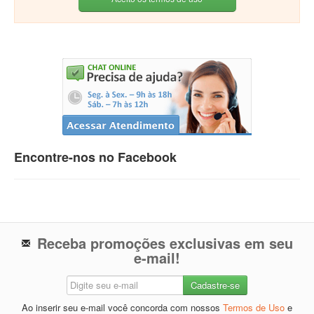
Encontre-nos no Facebook
Receba promoções exclusivas em seu
e-mail!
Ao inserir seu e-mail você concorda com nossos
Termos de Uso
e