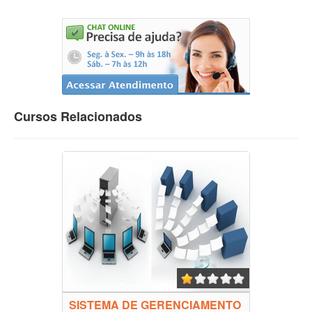
Cursos Relacionados
SISTEMA DE GERENCIAMENTO