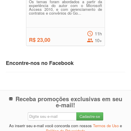
Os temas foram abordados a partir da
experiência do autor com o Microsoft
Access 2010, e com gerenciamento de
contratos e convênios do Go...
11h
R$ 23,00
10+
Encontre-nos no Facebook
Receba promoções exclusivas em seu
e-mail!
Ao inserir seu e-mail você concorda com nossos
Termos de Uso
e
Política de Privacidade