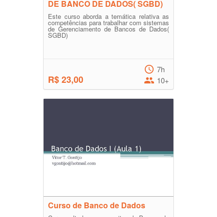
DE BANCO DE DADOS( SGBD)
Este curso aborda a temática relativa as
competências para trabalhar com sistemas
de Gerenciamento de Bancos de Dados(
SGBD)
7h
R$ 23,00
10+
Curso de Banco de Dados