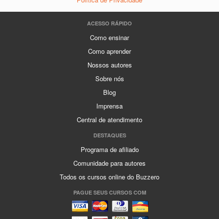
ACESSO RÁPIDO
Como ensinar
Como aprender
Nossos autores
Sobre nós
Blog
Imprensa
Central de atendimento
DESTAQUES
Programa de afiliado
Comunidade para autores
Todos os cursos online do Buzzero
PAGUE SEUS CURSOS COM