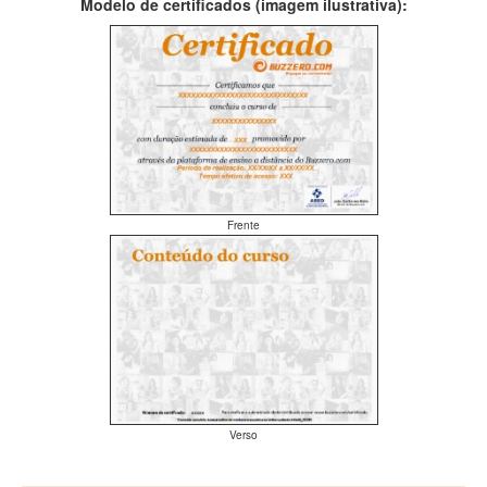
Modelo de certificados (imagem ilustrativa):
Frente
Verso