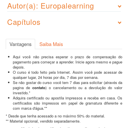
Autor(a): Europalearning
Capítulos
Vantagens
Saiba Mais
Aqui você não precisa esperar o prazo de compensação do
pagamento para começar a aprender. Inicie agora mesmo e pague
depois.
O curso é todo feito pela Internet. Assim você pode acessar de
qualquer lugar, 24 horas por dia, 7 dias por semana.
Se não gostar do curso você tem 7 dias para solicitar (através da
pagina de
contato
) o cancelamento ou a devolução do valor
investido.*
Adquira certificado ou apostila impressos e receba em casa. Os
certificados são impressos em papel de gramatura diferente e
com marca d'água.**
* Desde que tenha acessado a no máximo 50% do material.
** Material opcional, vendido separadamente.