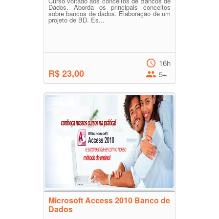
Curso voltado aos conceitos de Bancos de
Dados. Aborda os principais conceitos
sobre bancos de dados. Elaboração de um
projeto de BD. Es...
16h
R$ 23,00
5+
Microsoft Access 2010 Banco de
Dados