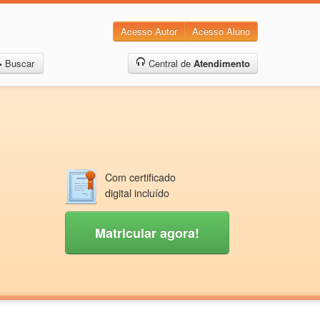
Acesso Autor
Acesso Aluno
Buscar
Central de
Atendimento
Com certificado
digital incluído
Matricular agora!