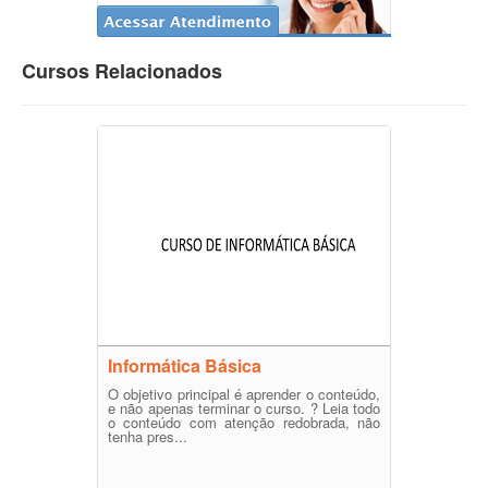
Cursos Relacionados
Informática Básica
O objetivo principal é aprender o conteúdo,
e não apenas terminar o curso. ? Leia todo
o conteúdo com atenção redobrada, não
tenha pres...