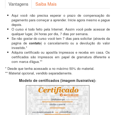
Vantagens
Saiba Mais
Aqui você não precisa esperar o prazo de compensação do
pagamento para começar a aprender. Inicie agora mesmo e pague
depois.
O curso é todo feito pela Internet. Assim você pode acessar de
qualquer lugar, 24 horas por dia, 7 dias por semana.
Se não gostar do curso você tem 7 dias para solicitar (através da
pagina de
contato
) o cancelamento ou a devolução do valor
investido.*
Adquira certificado ou apostila impressos e receba em casa. Os
certificados são impressos em papel de gramatura diferente e
com marca d'água.**
* Desde que tenha acessado a no máximo 50% do material.
** Material opcional, vendido separadamente.
Modelo de certificados (imagem ilustrativa):