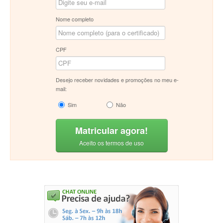
Nome completo
CPF
Desejo receber novidades e promoções no meu e-
mail:
Sim
Não
Matricular agora!
Aceito os termos de uso