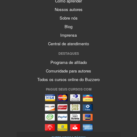
Como aprender
Nossos autores
Sobre nós
Blog
Imprensa
Central de atendimento
DESTAQUES
Programa de afiliado
Comunidade para autores
Todos os cursos online do Buzzero
PAGUE SEUS CURSOS COM