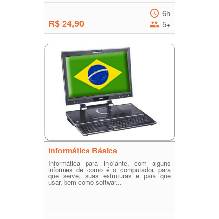
6h
R$ 24,90
5+
Informática Básica
Informática para iniciante, com alguns
informes de como é o computador, para
que serve, suas estruturas e para que
usar, bem como softwar...