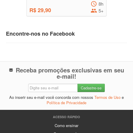
8h
R$ 29,90
5+
Encontre-nos no Facebook
Receba promoções exclusivas em seu
e-mail!
Ao inserir seu e-mail você concorda com nossos
Termos de Uso
e
Política de Privacidade
ACESSO RÁPIDO
Como ensinar