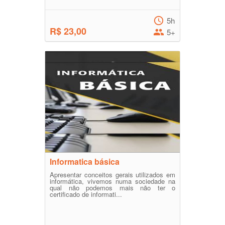
5h
R$ 23,00
5+
Informatica básica
Apresentar conceitos gerais utilizados em
informática, vivemos numa sociedade na
qual não podemos mais não ter o
certificado de informati...