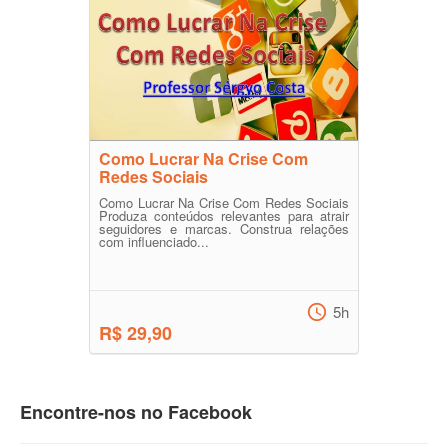
Como Lucrar Na Crise Com
Redes Sociais
Como Lucrar Na Crise Com Redes Sociais
Produza conteúdos relevantes para atrair
seguidores e marcas. Construa relações
com influenciado...
5h
R$ 29,90
Encontre-nos no Facebook