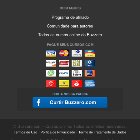
DESTAQUES
Programa de afiliado
Comunidade para autores
Todos os cursos online do Buzzero
PAGUE SEUS CURSOS COM
CURTA NOSSA PÁGINA
© Buzzero.com - Cursos Online. Todos os direitos reservados.
|
|
Termos de Uso
Política de Privacidade
Termo de Tratamento de Dados