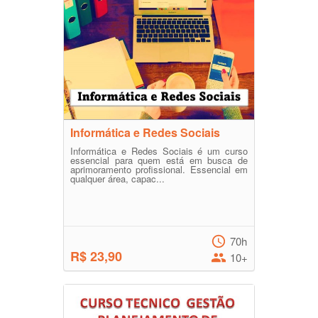
Informática e Redes Sociais
Informática e Redes Sociais é um curso
essencial para quem está em busca de
aprimoramento profissional. Essencial em
qualquer área, capac...
70h
R$ 23,90
10+