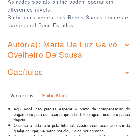
As redes sociais online podem operar em
diferentes níveis.
Saiba mais acerca das Redes Socias com este
curso geral.Bons Estudos!
Autor(a): Maria Da Luz Calvo
Ovelheiro De Sousa
Capítulos
Vantagens
Saiba Mais
Aqui você não precisa esperar o prazo de compensação do
pagamento para começar a aprender. Inicie agora mesmo e pague
depois.
O curso é todo feito pela Internet. Assim você pode acessar de
qualquer lugar, 24 horas por dia, 7 dias por semana.