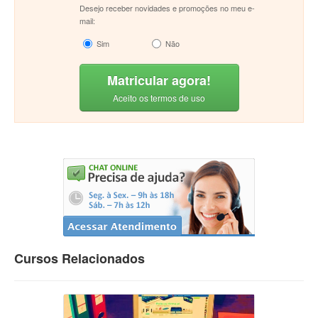
Desejo receber novidades e promoções no meu e-
mail:
Sim
Não
Matricular agora!
Aceito os termos de uso
Cursos Relacionados