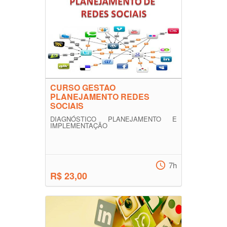
CURSO GESTAO
PLANEJAMENTO REDES
SOCIAIS
DIAGNÓSTICO PLANEJAMENTO E
IMPLEMENTAÇÃO
7h
R$ 23,00