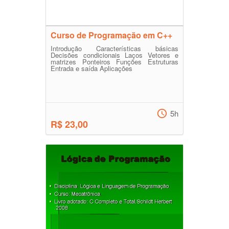
Curso de Programação em C++
Introdução Características básicas
Decisões condicionais Laços Vetores e
matrizes Ponteiros Funções Estruturas
Entrada e saída Aplicações
5h
R$ 23,00