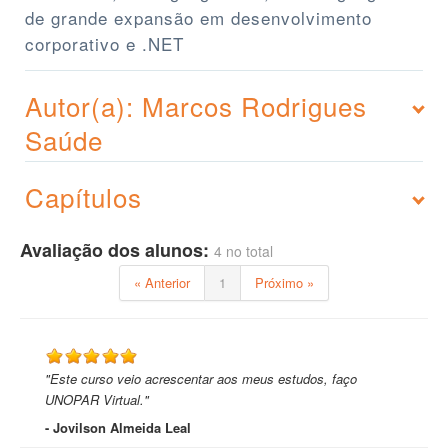
de grande expansão em desenvolvimento
corporativo e .NET
Autor(a): Marcos Rodrigues
Saúde
Capítulos
Avaliação dos alunos:
4 no total
« Anterior
1
Próximo »
"Este curso veio acrescentar aos meus estudos, faço
UNOPAR Virtual."
- Jovilson Almeida Leal