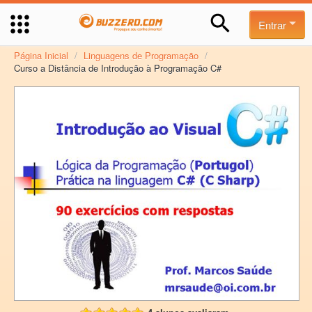
Entrar
Página Inicial
/
Linguagens de Programação
/
Curso a Distância de Introdução à Programação C#