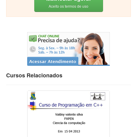
Aceito os termos de uso
Cursos Relacionados