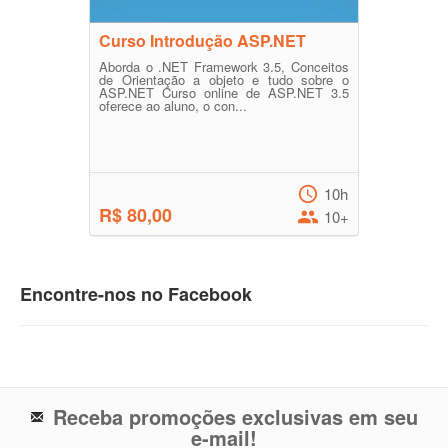
Curso Introdução ASP.NET
Aborda o .NET Framework 3.5, Conceitos
de Orientação a objeto e tudo sobre o
ASP.NET Curso online de ASP.NET 3.5
oferece ao aluno, o con...
10h
R$ 80,00
10+
Encontre-nos no Facebook
Receba promoções exclusivas em seu
e-mail!