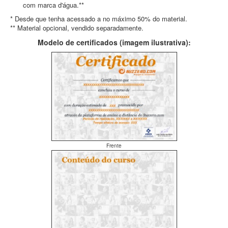
com marca d'água.**
* Desde que tenha acessado a no máximo 50% do material.
** Material opcional, vendido separadamente.
Modelo de certificados (imagem ilustrativa):
Frente