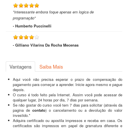
"interessante embora foque apenas em logica de
programação"
- Humberto Puccinelli
- Gilliano Vilarins Da Rocha Mecenas
Vantagens
Saiba Mais
Aqui você não precisa esperar o prazo de compensação do
pagamento para começar a aprender. Inicie agora mesmo e pague
depois.
O curso é todo feito pela Internet. Assim você pode acessar de
qualquer lugar, 24 horas por dia, 7 dias por semana.
Se não gostar do curso você tem 7 dias para solicitar (através da
pagina de
contato
) o cancelamento ou a devolução do valor
investido.*
Adquira certificado ou apostila impressos e receba em casa. Os
certificados são impressos em papel de gramatura diferente e