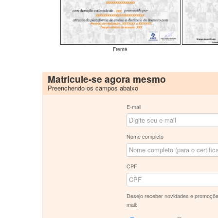
Frente
Matricule-se agora mesmo
Preenchendo os campos abaixo
E-mail
Nome completo
CPF
Desejo receber novidades e promoçõe
mail: