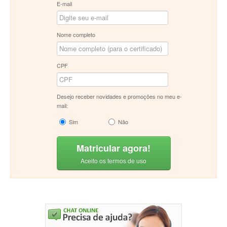
E-mail
Nome completo
CPF
Desejo receber novidades e promoções no meu e-
mail:
Sim
Não
Matricular agora!
Aceito os termos de uso