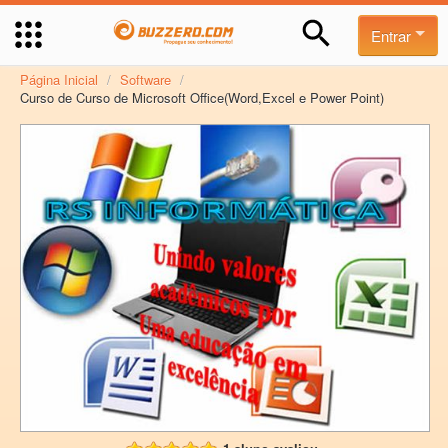
Entrar
Página Inicial
/
Software
/
Curso de Curso de Microsoft Office(Word,Excel e Power Point)