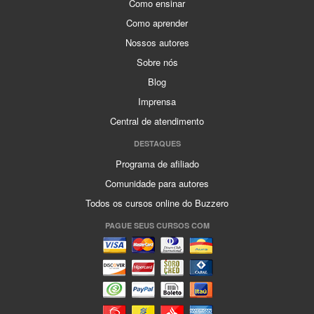
Como ensinar
Como aprender
Nossos autores
Sobre nós
Blog
Imprensa
Central de atendimento
DESTAQUES
Programa de afiliado
Comunidade para autores
Todos os cursos online do Buzzero
PAGUE SEUS CURSOS COM