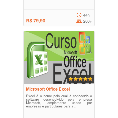
44h
R$ 79,90
200+
Microsoft Office Excel
Excel é o nome pelo qual é conhecido o
software desenvolvido pela empresa
Microsoft, amplamente usado por
empresas e particulares para a ...