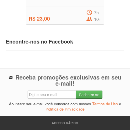
7h
R$ 23,00
10+
Encontre-nos no Facebook
Receba promoções exclusivas em seu
e-mail!
Ao inserir seu e-mail você concorda com nossos
Termos de Uso
e
Política de Privacidade
ACESSO RÁPIDO