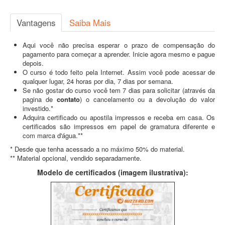
Vantagens
Saiba Mais
Aqui você não precisa esperar o prazo de compensação do
pagamento para começar a aprender. Inicie agora mesmo e pague
depois.
O curso é todo feito pela Internet. Assim você pode acessar de
qualquer lugar, 24 horas por dia, 7 dias por semana.
Se não gostar do curso você tem 7 dias para solicitar (através da
pagina de
contato
) o cancelamento ou a devolução do valor
investido.*
Adquira certificado ou apostila impressos e receba em casa. Os
certificados são impressos em papel de gramatura diferente e
com marca d'água.**
* Desde que tenha acessado a no máximo 50% do material.
** Material opcional, vendido separadamente.
Modelo de certificados (imagem ilustrativa):