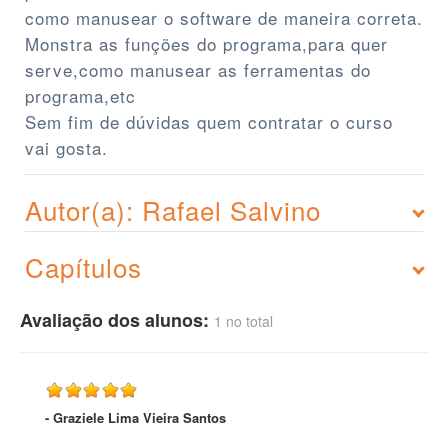
como manusear o software de maneira correta.
Monstra as funções do programa,para quer
serve,como manusear as ferramentas do
programa,etc
Sem fim de dúvidas quem contratar o curso
vai gosta.
Autor(a): Rafael Salvino
Capítulos
Avaliação dos alunos:
1 no total
- Graziele Lima Vieira Santos