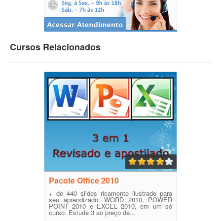
Cursos Relacionados
Pacote Office 2010
+ de 440 slides ricamente ilustrado para
seu aprendizado: WORD 2010, POWER
POINT 2010 e EXCEL 2010, em um só
curso. Estude 3 ao preço de...