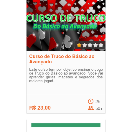
Curso de Truco do Básico ao
Avançado
Este curso tem por objetivo ensinar o Jogo
de Truco do Básico ao avançado. Você vai
aprender gírias, macetes e segredos dos
maiores jogad...
2h
R$ 23,00
50+