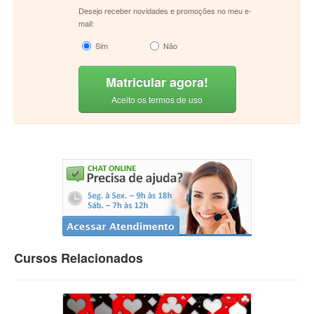
Desejo receber novidades e promoções no meu e-
mail:
Sim
Não
Matricular agora!
Aceito os termos de uso
Cursos Relacionados