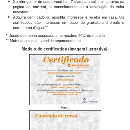
Se não gostar do curso você tem 7 dias para solicitar (através da
pagina de
contato
) o cancelamento ou a devolução do valor
investido.*
Adquira certificado ou apostila impressos e receba em casa. Os
certificados são impressos em papel de gramatura diferente e
com marca d'água.**
* Desde que tenha acessado a no máximo 50% do material.
** Material opcional, vendido separadamente.
Modelo de certificados (imagem ilustrativa):
Frente