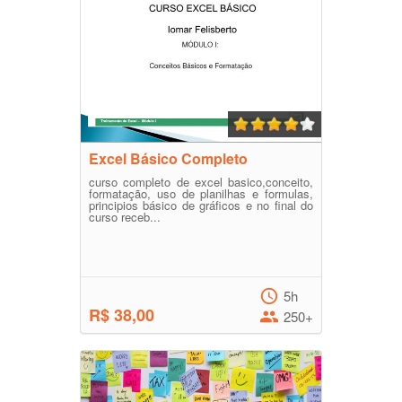
Excel Básico Completo
curso completo de excel basico,conceito,
formatação, uso de planilhas e formulas,
principios básico de gráficos e no final do
curso receb...
5h
R$ 38,00
250+