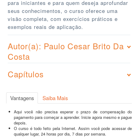
para iniciantes e para quem deseja aprofundar
seus conhecimentos, o curso oferece uma
visão completa, com exercícios práticos e
exemplos reais de aplicação.
Autor(a): Paulo Cesar Brito Da
Costa
Capítulos
Vantagens
Saiba Mais
Aqui você não precisa esperar o prazo de compensação do
pagamento para começar a aprender. Inicie agora mesmo e pague
depois.
O curso é todo feito pela Internet. Assim você pode acessar de
qualquer lugar, 24 horas por dia, 7 dias por semana.