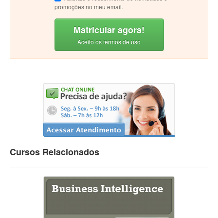
promoções no meu email.
Matricular agora!
Aceito os termos de uso
Cursos Relacionados