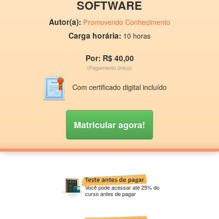
SOFTWARE
Autor(a):
Promovendo Conhecimento
Carga horária:
10 horas
Por: R$ 40,00
(Pagamento único)
Com certificado digital incluído
Matricular agora!
Você pode acessar até 25% do
curso antes de pagar