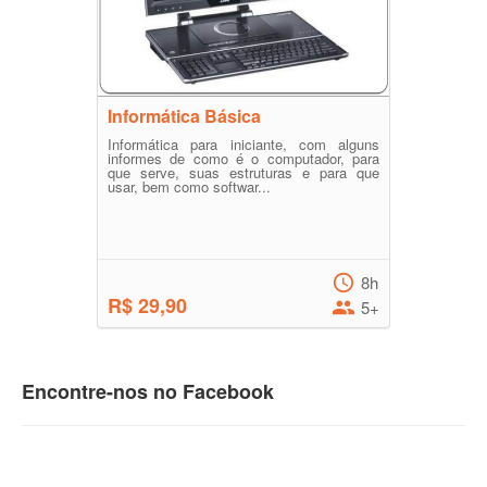
Informática Básica
Informática para iniciante, com alguns
informes de como é o computador, para
que serve, suas estruturas e para que
usar, bem como softwar...
8h
R$ 29,90
5+
Encontre-nos no Facebook