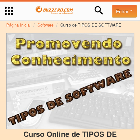
Entrar
Página Inicial
/
Software
/
Curso de TIPOS DE SOFTWARE
Curso Online de TIPOS DE