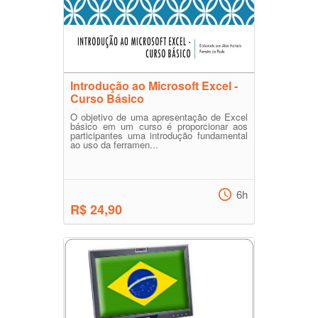
Introdução ao Microsoft Excel -
Curso Básico
O objetivo de uma apresentação de Excel
básico em um curso é proporcionar aos
participantes uma introdução fundamental
ao uso da ferramen...
6h
R$ 24,90