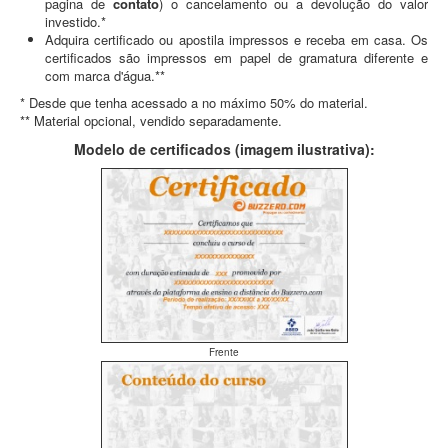
pagina de
contato
) o cancelamento ou a devolução do valor
investido.*
Adquira certificado ou apostila impressos e receba em casa. Os
certificados são impressos em papel de gramatura diferente e
com marca d'água.**
* Desde que tenha acessado a no máximo 50% do material.
** Material opcional, vendido separadamente.
Modelo de certificados (imagem ilustrativa):
Frente