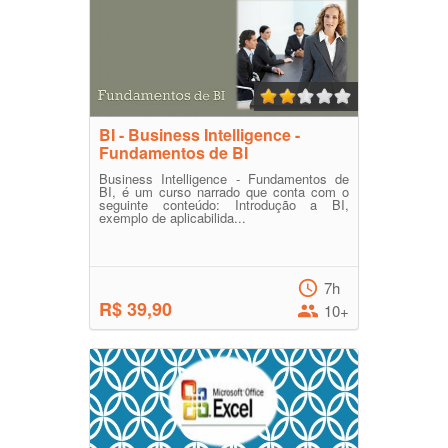
BI - Business Intelligence -
Fundamentos de BI
Business Intelligence - Fundamentos de
BI, é um curso narrado que conta com o
seguinte conteúdo: Introdução a BI,
exemplo de aplicabilida...
7h
R$ 39,90
10+