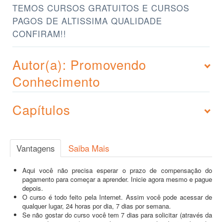
TEMOS CURSOS GRATUITOS E CURSOS
PAGOS DE ALTISSIMA QUALIDADE
CONFIRAM!!
Autor(a): Promovendo
Conhecimento
Capítulos
Vantagens
Saiba Mais
Aqui você não precisa esperar o prazo de compensação do
pagamento para começar a aprender. Inicie agora mesmo e pague
depois.
O curso é todo feito pela Internet. Assim você pode acessar de
qualquer lugar, 24 horas por dia, 7 dias por semana.
Se não gostar do curso você tem 7 dias para solicitar (através da