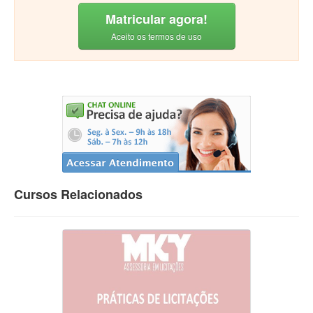
Matricular agora!
Aceito os termos de uso
Cursos Relacionados