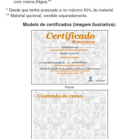
com marca d'água.**
* Desde que tenha acessado a no máximo 50% do material.
** Material opcional, vendido separadamente.
Modelo de certificados (imagem ilustrativa):
Frente