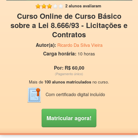
2 alunos avaliaram
Curso Online de Curso Básico
sobre a Lei 8.666/93 - Licitações e
Contratos
Autor(a):
Ricardo Da Silva Vieira
Carga horária:
10 horas
Por: R$ 60,00
(Pagamento único)
Mais de
100 alunos matriculados
no curso.
Com certificado digital incluído
Matricular agora!