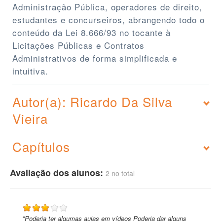
Administração Pública, operadores de direito,
estudantes e concurseiros, abrangendo todo o
conteúdo da Lei 8.666/93 no tocante à
Licitações Públicas e Contratos
Administrativos de forma simplificada e
intuitiva.
Autor(a): Ricardo Da Silva
Vieira
Capítulos
Avaliação dos alunos:
2 no total
"Poderia ter algumas aulas em vídeos Poderia dar alguns