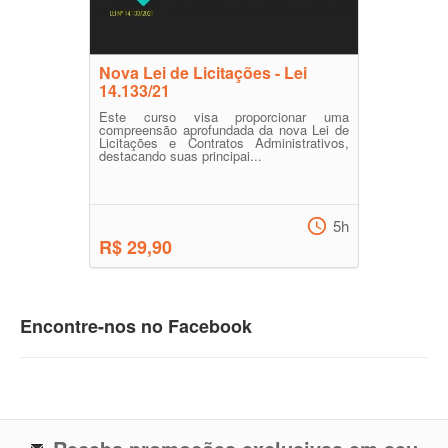
Nova Lei de Licitações - Lei
14.133/21
Este curso visa proporcionar uma
compreensão aprofundada da nova Lei de
Licitações e Contratos Administrativos,
destacando suas principai...
5h
R$ 29,90
Encontre-nos no Facebook