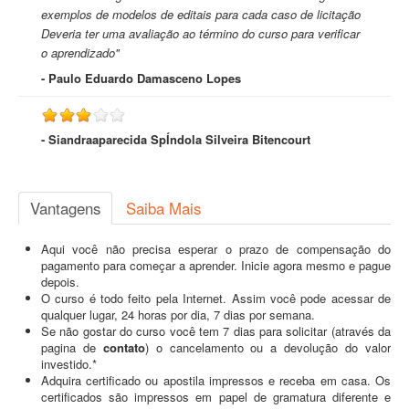
exemplos de modelos de editais para cada caso de licitação
Deveria ter uma avaliação ao término do curso para verificar
o aprendizado"
- Paulo Eduardo Damasceno Lopes
- Siandraaparecida SpÍndola Silveira Bitencourt
Vantagens
Saiba Mais
Aqui você não precisa esperar o prazo de compensação do
pagamento para começar a aprender. Inicie agora mesmo e pague
depois.
O curso é todo feito pela Internet. Assim você pode acessar de
qualquer lugar, 24 horas por dia, 7 dias por semana.
Se não gostar do curso você tem 7 dias para solicitar (através da
pagina de
contato
) o cancelamento ou a devolução do valor
investido.*
Adquira certificado ou apostila impressos e receba em casa. Os
certificados são impressos em papel de gramatura diferente e