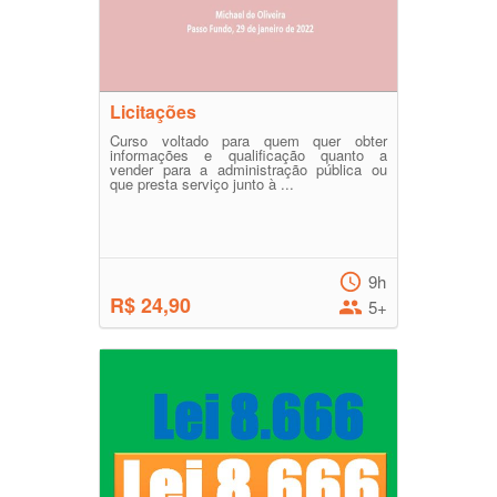
Licitações
Curso voltado para quem quer obter
informações e qualificação quanto a
vender para a administração pública ou
que presta serviço junto à ...
9h
R$ 24,90
5+