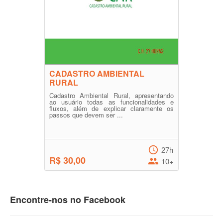
CADASTRO AMBIENTAL
RURAL
Cadastro Ambiental Rural, apresentando
ao usuário todas as funcionalidades e
fluxos, além de explicar claramente os
passos que devem ser ...
27h
R$ 30,00
10+
Encontre-nos no Facebook