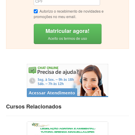
Autorizo o recebimento de novidades e
promoções no meu email.
Matricular agora!
Aceito os termos de uso
Cursos Relacionados