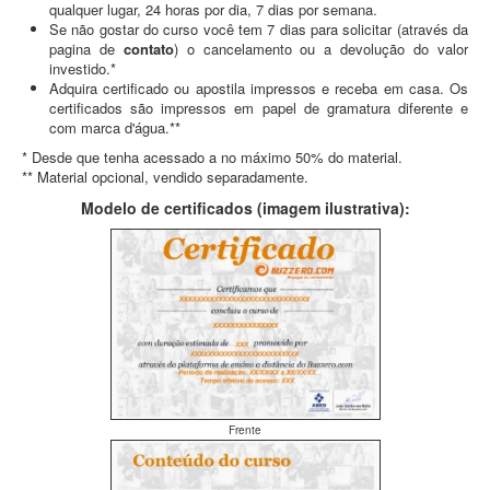
qualquer lugar, 24 horas por dia, 7 dias por semana.
Se não gostar do curso você tem 7 dias para solicitar (através da
pagina de
contato
) o cancelamento ou a devolução do valor
investido.*
Adquira certificado ou apostila impressos e receba em casa. Os
certificados são impressos em papel de gramatura diferente e
com marca d'água.**
* Desde que tenha acessado a no máximo 50% do material.
** Material opcional, vendido separadamente.
Modelo de certificados (imagem ilustrativa):
Frente