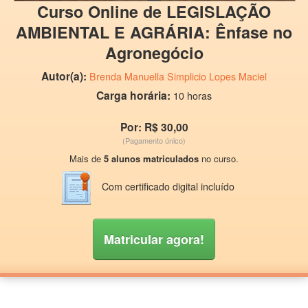
Curso Online de LEGISLAÇÃO
AMBIENTAL E AGRÁRIA: Ênfase no
Agronegócio
Autor(a):
Brenda Manuella Simplicio Lopes Maciel
Carga horária:
10 horas
Por: R$ 30,00
(Pagamento único)
Mais de
5 alunos matriculados
no curso.
Com certificado digital incluído
Matricular agora!