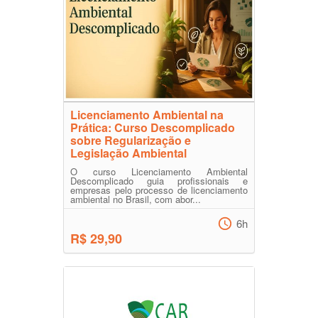
Licenciamento Ambiental na
Prática: Curso Descomplicado
sobre Regularização e
Legislação Ambiental
O curso Licenciamento Ambiental
Descomplicado guia profissionais e
empresas pelo processo de licenciamento
ambiental no Brasil, com abor...
6h
R$ 29,90