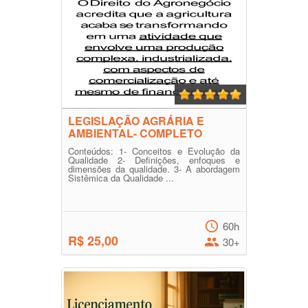
LEGISLAÇÃO AGRÁRIA E
AMBIENTAL- COMPLETO
Conteúdos: 1- Conceitos e Evolução da
Qualidade 2- Definições, enfoques e
dimensões da qualidade. 3- A abordagem
Sistêmica da Qualidade ...
60h
R$ 25,00
30+