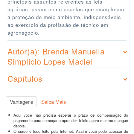
principais assuntos referentes às leis
agrárias, assim como aquelas que disciplinam
a proteção do meio ambiente, indispensáveis
ao exercício da profissão de técnico em
agronegócio.
Autor(a): Brenda Manuella
Simplicio Lopes Maciel
Capítulos
Vantagens
Saiba Mais
Aqui você não precisa esperar o prazo de compensação do
pagamento para começar a aprender. Inicie agora mesmo e pague
depois.
O curso é todo feito pela Internet. Assim você pode acessar de