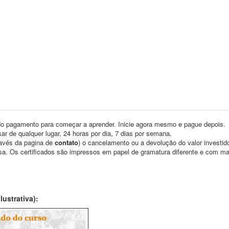
o pagamento para começar a aprender. Inicie agora mesmo e pague depois.
ar de qualquer lugar, 24 horas por dia, 7 dias por semana.
través da pagina de
contato
) o cancelamento ou a devolução do valor investid
asa. Os certificados são impressos em papel de gramatura diferente e com m
ustrativa):