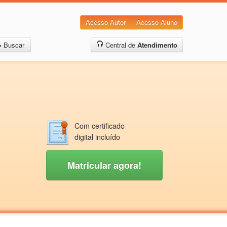
Acesso Autor
Acesso Aluno
Buscar
Central de
Atendimento
Com certificado
digital incluído
Matricular agora!