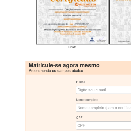
Frente
Matricule-se agora mesmo
Preenchendo os campos abaixo
E-mail
Nome completo
CPF